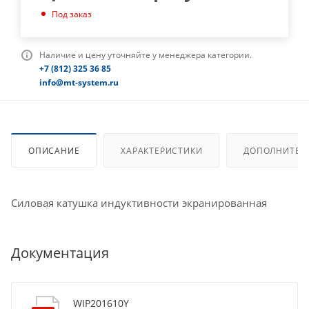
Под заказ
Наличие и цену уточняйте у менеджера категории.
+7 (812) 325 36 85
info@mt-system.ru
ОПИСАНИЕ
ХАРАКТЕРИСТИКИ
ДОПОЛНИТЕЛ
Силовая катушка индуктивности экранированная
Документация
WIP201610Y