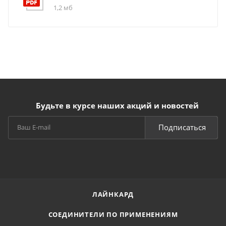
1,2 мб
Будьте в курсе наших акций и новостей
Подписаться
ЛАЙНКАРД
СОЕДИНИТЕЛИ ПО ПРИМЕНЕНИЯМ