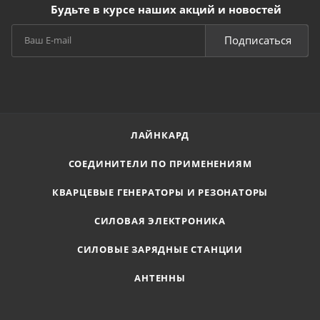
Будьте в курсе наших акций и новостей
Подписаться
ЛАЙНКАРД
СОЕДИНИТЕЛИ ПО ПРИМЕНЕНИЯМ
КВАРЦЕВЫЕ ГЕНЕРАТОРЫ И РЕЗОНАТОРЫ
СИЛОВАЯ ЭЛЕКТРОНИКА
СИЛОВЫЕ ЗАРЯДНЫЕ СТАНЦИИ
АНТЕННЫ