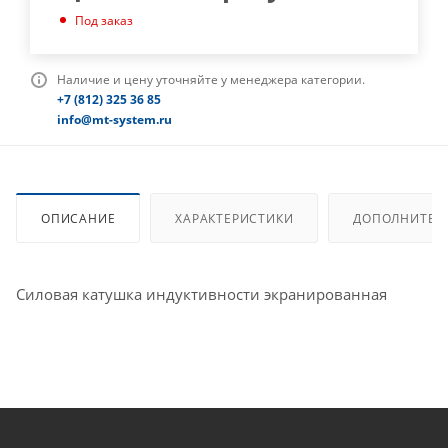
Под заказ
Наличие и цену уточняйте у менеджера категории.
+7 (812) 325 36 85
info@mt-system.ru
ОПИСАНИЕ
ХАРАКТЕРИСТИКИ
ДОПОЛНИТЕЛ
Силовая катушка индуктивности экранированная