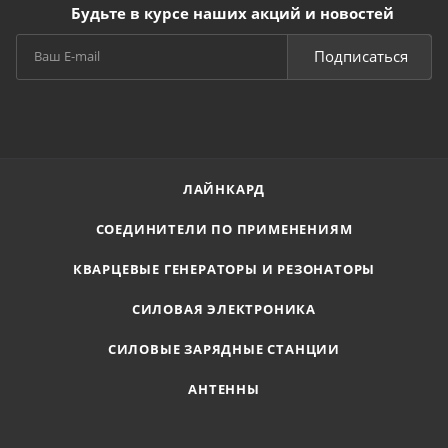
Будьте в курсе наших акций и новостей
Подписаться
ЛАЙНКАРД
СОЕДИНИТЕЛИ ПО ПРИМЕНЕНИЯМ
КВАРЦЕВЫЕ ГЕНЕРАТОРЫ И РЕЗОНАТОРЫ
СИЛОВАЯ ЭЛЕКТРОНИКА
СИЛОВЫЕ ЗАРЯДНЫЕ СТАНЦИИ
АНТЕННЫ