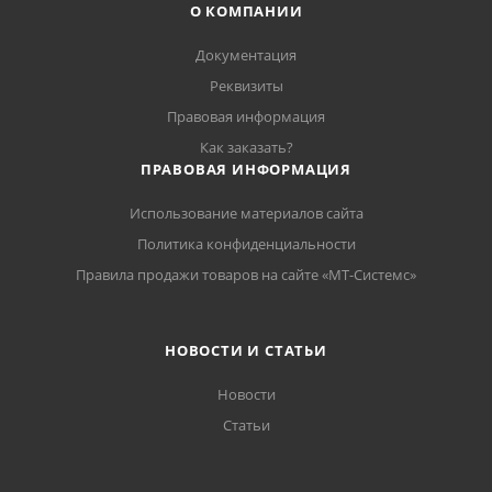
О КОМПАНИИ
Документация
Реквизиты
Правовая информация
Как заказать?
ПРАВОВАЯ ИНФОРМАЦИЯ
Использование материалов сайта
Политика конфиденциальности
Правила продажи товаров на сайте «МТ-Системс»
НОВОСТИ И СТАТЬИ
Новости
Статьи