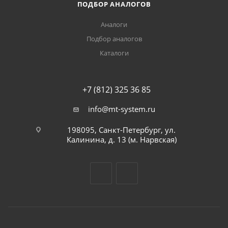
ПОДБОР АНАЛОГОВ
Аналоги
Подбор аналогов
Каталоги
+7 (812) 325 36 85
info@mt-system.ru
198095, Санкт-Петербург, ул.
Калинина, д. 13 (м. Нарвская)