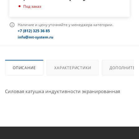
Под заказ
Наличие и цену уточняйте у менеджера категории.
+7 (812) 325 36 85
info@mt-system.ru
ОПИСАНИЕ
ХАРАКТЕРИСТИКИ
ДОПОЛНИТЕЛ
Силовая катушка индуктивности экранированная