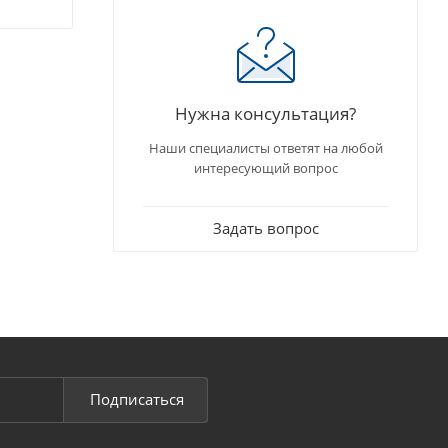
Нужна консультация?
Наши специалисты ответят на любой
интересующий вопрос
Задать вопрос
Подписаться