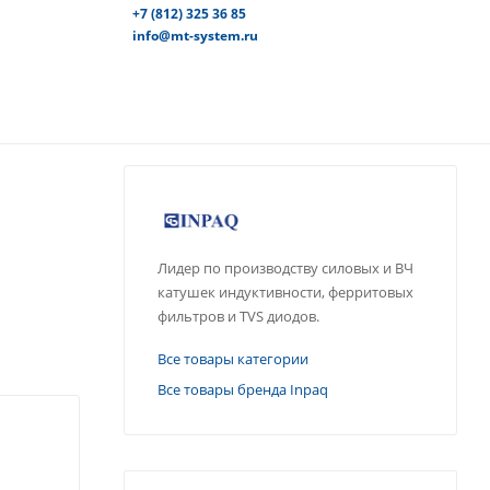
+7 (812) 325 36 85
info@mt-system.ru
Лидер по производству силовых и ВЧ
катушек индуктивности, ферритовых
фильтров и TVS диодов.
Все товары категории
Все товары бренда Inpaq