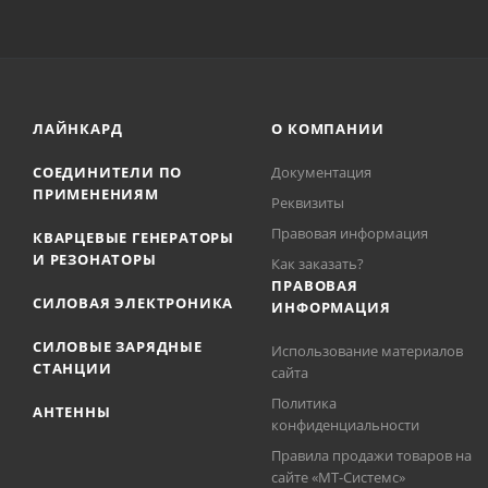
ЛАЙНКАРД
О КОМПАНИИ
СОЕДИНИТЕЛИ ПО
Документация
ПРИМЕНЕНИЯМ
Реквизиты
Правовая информация
КВАРЦЕВЫЕ ГЕНЕРАТОРЫ
И РЕЗОНАТОРЫ
Как заказать?
ПРАВОВАЯ
СИЛОВАЯ ЭЛЕКТРОНИКА
ИНФОРМАЦИЯ
СИЛОВЫЕ ЗАРЯДНЫЕ
Использование материалов
СТАНЦИИ
сайта
Политика
АНТЕННЫ
конфиденциальности
Правила продажи товаров на
сайте «МТ-Системс»