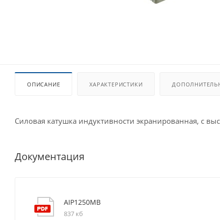
ОПИСАНИЕ
ХАРАКТЕРИСТИКИ
ДОПОЛНИТЕЛЬ
Силовая катушка индуктивности экранированная, с вы
Документация
AIP1250MB
837 кб