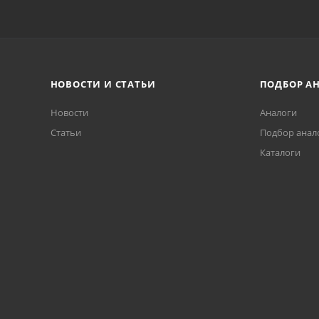
НОВОСТИ И СТАТЬИ
ПОДБОР А
Новости
Аналоги
Статьи
Подбор анал
Каталоги