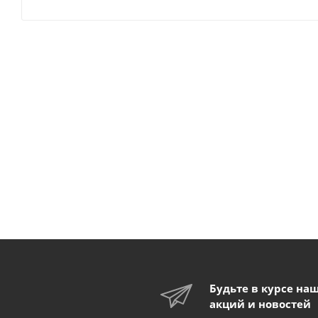
Будьте в курсе на
акций и новостей