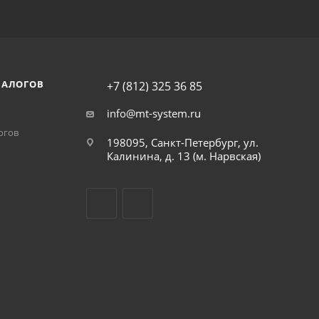
НАЛОГОВ
+7 (812) 325 36 85
info@mt-system.ru
огов
198095, Санкт-Петербург, ул.
Калинина, д. 13 (м. Нарвская)