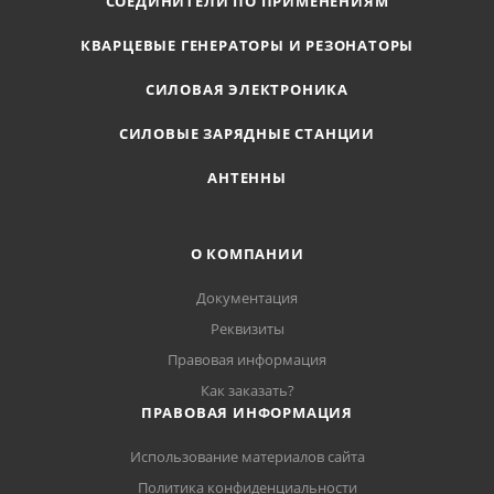
СОЕДИНИТЕЛИ ПО ПРИМЕНЕНИЯМ
КВАРЦЕВЫЕ ГЕНЕРАТОРЫ И РЕЗОНАТОРЫ
СИЛОВАЯ ЭЛЕКТРОНИКА
СИЛОВЫЕ ЗАРЯДНЫЕ СТАНЦИИ
АНТЕННЫ
О КОМПАНИИ
Документация
Реквизиты
Правовая информация
Как заказать?
ПРАВОВАЯ ИНФОРМАЦИЯ
Использование материалов сайта
Политика конфиденциальности