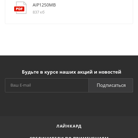
AIP1250MB
837 кб
Будьте в курсе наших акций и новостей
Подписаться
ЛАЙНКАРД