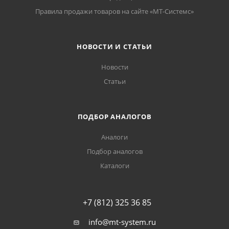
Правила продажи товаров на сайте «МТ-Системс»
НОВОСТИ И СТАТЬИ
Новости
Статьи
ПОДБОР АНАЛОГОВ
Аналоги
Подбор аналогов
Каталоги
+7 (812) 325 36 85
info@mt-system.ru