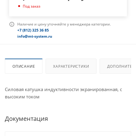
Под заказ
Наличие и цену уточняйте у менеджера категории.
+7 (812) 325 36 85
info@mt-system.ru
ОПИСАНИЕ
ХАРАКТЕРИСТИКИ
ДОПОЛНИТЕЛ
Силовая катушка индуктивности экранированная, с
высоким током
Документация