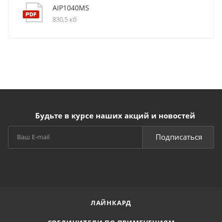
AIP1040MS
830,5 кб
Будьте в курсе наших акций и новостей
Подписаться
ЛАЙНКАРД