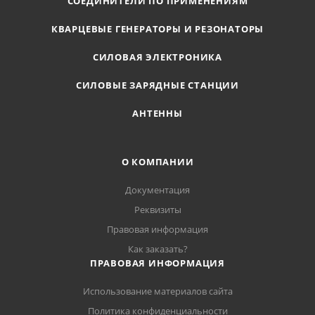
СОЕДИНИТЕЛИ ПО ПРИМЕНЕНИЯМ
КВАРЦЕВЫЕ ГЕНЕРАТОРЫ И РЕЗОНАТОРЫ
СИЛОВАЯ ЭЛЕКТРОНИКА
СИЛОВЫЕ ЗАРЯДНЫЕ СТАНЦИИ
АНТЕННЫ
О КОМПАНИИ
Документация
Реквизиты
Правовая информация
Как заказать?
ПРАВОВАЯ ИНФОРМАЦИЯ
Использование материалов сайта
Политика конфиденциальности