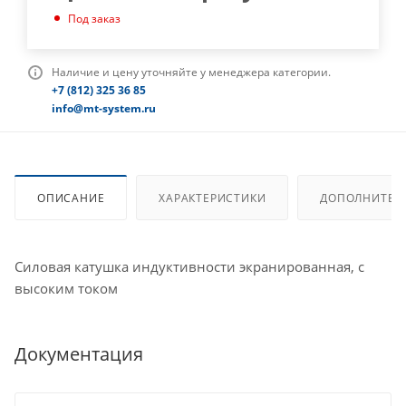
Под заказ
Наличие и цену уточняйте у менеджера категории.
+7 (812) 325 36 85
info@mt-system.ru
ОПИСАНИЕ
ХАРАКТЕРИСТИКИ
ДОПОЛНИТЕЛ
Силовая катушка индуктивности экранированная, с
высоким током
Документация