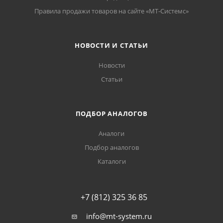
Правила продажи товаров на сайте «МТ-Системс»
НОВОСТИ И СТАТЬИ
Новости
Статьи
ПОДБОР АНАЛОГОВ
Аналоги
Подбор аналогов
Каталоги
+7 (812) 325 36 85
info@mt-system.ru