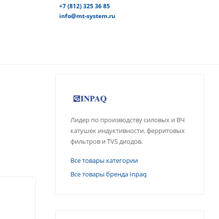
+7 (812) 325 36 85
info@mt-system.ru
Лидер по производству силовых и ВЧ
катушек индуктивности, ферритовых
фильтров и TVS диодов.
Все товары категории
Все товары бренда Inpaq