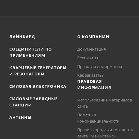
ЛАЙНКАРД
О КОМПАНИИ
СОЕДИНИТЕЛИ ПО
Документация
ПРИМЕНЕНИЯМ
Реквизиты
Правовая информация
КВАРЦЕВЫЕ ГЕНЕРАТОРЫ
И РЕЗОНАТОРЫ
Как заказать?
ПРАВОВАЯ
СИЛОВАЯ ЭЛЕКТРОНИКА
ИНФОРМАЦИЯ
СИЛОВЫЕ ЗАРЯДНЫЕ
Использование материалов
СТАНЦИИ
сайта
Политика
АНТЕННЫ
конфиденциальности
Правила продажи товаров на
сайте «МТ-Системс»