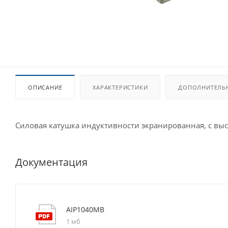
ОПИСАНИЕ
ХАРАКТЕРИСТИКИ
ДОПОЛНИТЕЛЬ
Силовая катушка индуктивности экранированная, с вы
Документация
AIP1040MB
1 мб