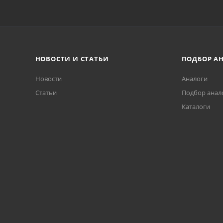
НОВОСТИ И СТАТЬИ
ПОДБОР А
Новости
Аналоги
Статьи
Подбор анал
Каталоги