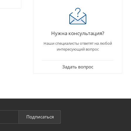
Нужна консультация?
Наши специалисты ответят на любой
интересующий вопрос
Задать вопрос
Подписаться