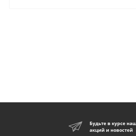
Будьте в курсе на
акций и новостей