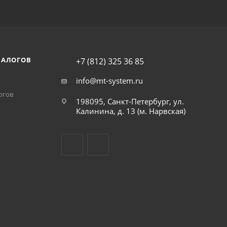
НАЛОГОВ
+7 (812) 325 36 85
info@mt-system.ru
огов
198095, Санкт-Петербург, ул.
Калинина, д. 13 (м. Нарвская)