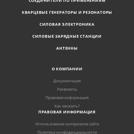
СОЕДИНИТЕЛИ ПО ПРИМЕНЕНИЯМ
КВАРЦЕВЫЕ ГЕНЕРАТОРЫ И РЕЗОНАТОРЫ
СИЛОВАЯ ЭЛЕКТРОНИКА
СИЛОВЫЕ ЗАРЯДНЫЕ СТАНЦИИ
АНТЕННЫ
О КОМПАНИИ
Документация
Реквизиты
Правовая информация
Как заказать?
ПРАВОВАЯ ИНФОРМАЦИЯ
Использование материалов сайта
Политика конфиденциальности