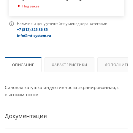
Под заказ
Наличие и цену уточняйте у менеджера категории.
+7 (812) 325 36 85
info@mt-system.ru
ОПИСАНИЕ
ХАРАКТЕРИСТИКИ
ДОПОЛНИТЕЛ
Силовая катушка индуктивности экранированная, с
высоким током
Документация