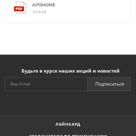
AIP0840MB
1018 кб
Будьте в курсе наших акций и новостей
Подписаться
ЛАЙНКАРД