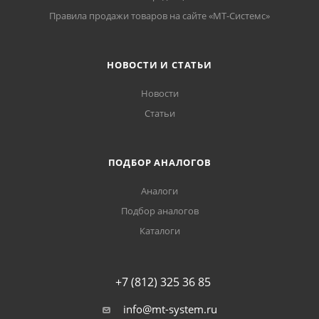
Правила продажи товаров на сайте «МТ-Системс»
НОВОСТИ И СТАТЬИ
Новости
Статьи
ПОДБОР АНАЛОГОВ
Аналоги
Подбор аналогов
Каталоги
+7 (812) 325 36 85
info@mt-system.ru