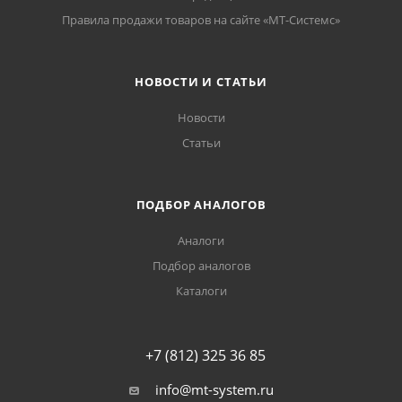
Правила продажи товаров на сайте «МТ-Системс»
НОВОСТИ И СТАТЬИ
Новости
Статьи
ПОДБОР АНАЛОГОВ
Аналоги
Подбор аналогов
Каталоги
+7 (812) 325 36 85
info@mt-system.ru