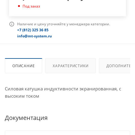
Под заказ
Наличие и цену уточняйте у менеджера категории.
+7 (812) 325 36 85
info@mt-system.ru
ОПИСАНИЕ
ХАРАКТЕРИСТИКИ
ДОПОЛНИТЕЛ
Силовая катушка индуктивности экранированная, с
высоким током
Документация