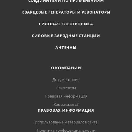
СОЕДИНИТЕЛИ ПО ПРИМЕНЕНИЯМ
КВАРЦЕВЫЕ ГЕНЕРАТОРЫ И РЕЗОНАТОРЫ
СИЛОВАЯ ЭЛЕКТРОНИКА
СИЛОВЫЕ ЗАРЯДНЫЕ СТАНЦИИ
АНТЕННЫ
О КОМПАНИИ
Документация
Реквизиты
Правовая информация
Как заказать?
ПРАВОВАЯ ИНФОРМАЦИЯ
Использование материалов сайта
Политика конфиденциальности