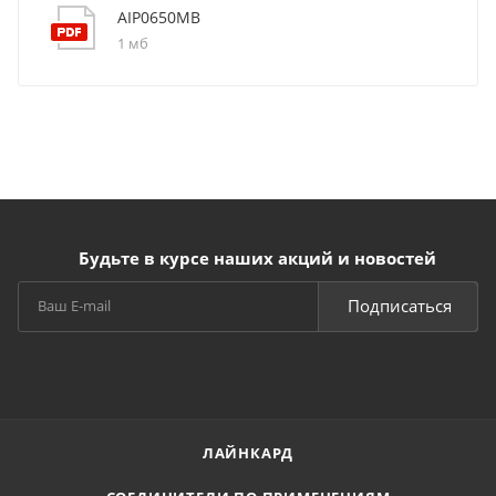
AIP0650MB
1 мб
Будьте в курсе наших акций и новостей
Подписаться
ЛАЙНКАРД