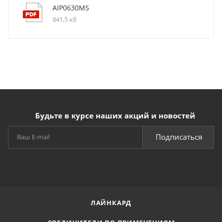
AIP0630MS
841,5 кб
Будьте в курсе наших акций и новостей
Подписаться
ЛАЙНКАРД