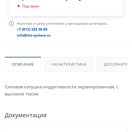
Под заказ
Наличие и цену уточняйте у менеджера категории.
+7 (812) 325 36 85
info@mt-system.ru
ОПИСАНИЕ
ХАРАКТЕРИСТИКИ
ДОПОЛНИТЕЛ
Силовая катушка индуктивности экранированная, с
высоким током
Документация