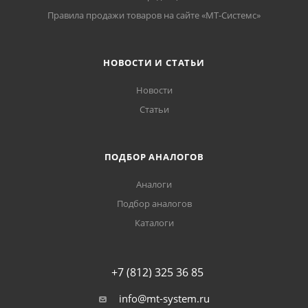
Правила продажи товаров на сайте «МТ-Системс»
НОВОСТИ И СТАТЬИ
Новости
Статьи
ПОДБОР АНАЛОГОВ
Аналоги
Подбор аналогов
Каталоги
+7 (812) 325 36 85
info@mt-system.ru