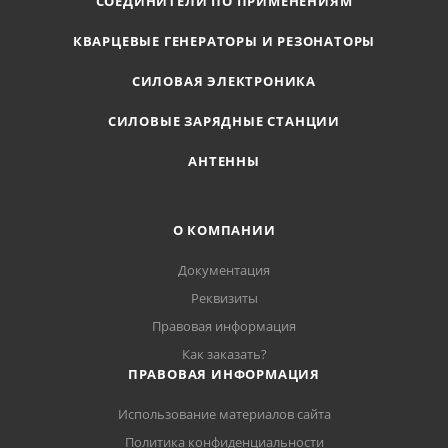
СОЕДИНИТЕЛИ ПО ПРИМЕНЕНИЯМ
КВАРЦЕВЫЕ ГЕНЕРАТОРЫ И РЕЗОНАТОРЫ
СИЛОВАЯ ЭЛЕКТРОНИКА
СИЛОВЫЕ ЗАРЯДНЫЕ СТАНЦИИ
АНТЕННЫ
О КОМПАНИИ
Документация
Реквизиты
Правовая информация
Как заказать?
ПРАВОВАЯ ИНФОРМАЦИЯ
Использование материалов сайта
Политика конфиденциальности