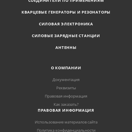
СОЕДИНИТЕЛИ ПО ПРИМЕНЕНИЯМ
КВАРЦЕВЫЕ ГЕНЕРАТОРЫ И РЕЗОНАТОРЫ
СИЛОВАЯ ЭЛЕКТРОНИКА
СИЛОВЫЕ ЗАРЯДНЫЕ СТАНЦИИ
АНТЕННЫ
О КОМПАНИИ
Документация
Реквизиты
Правовая информация
Как заказать?
ПРАВОВАЯ ИНФОРМАЦИЯ
Использование материалов сайта
Политика конфиденциальности