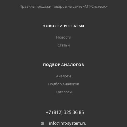
Правила продажи товаров на сайте «МТ-Системс»
НОВОСТИ И СТАТЬИ
Новости
Статьи
ПОДБОР АНАЛОГОВ
Аналоги
Подбор аналогов
Каталоги
+7 (812) 325 36 85
info@mt-system.ru