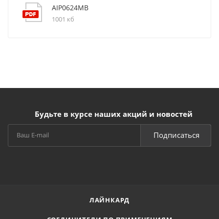
AIP0624MB
1001 кб
Будьте в курсе наших акций и новостей
Подписаться
ЛАЙНКАРД