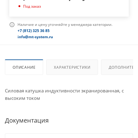
Под заказ
Наличие и цену уточняйте у менеджера категории.
+7 (812) 325 36 85
info@mt-system.ru
ОПИСАНИЕ
ХАРАКТЕРИСТИКИ
ДОПОЛНИТЕЛ
Силовая катушка индуктивности экранированная, с
высоким током
Документация