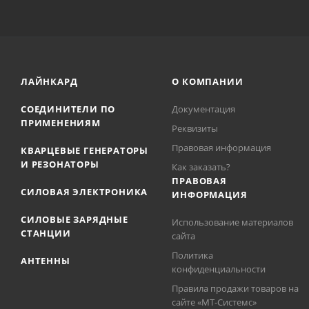
ЛАЙНКАРД
О КОМПАНИИ
СОЕДИНИТЕЛИ ПО
Документация
ПРИМЕНЕНИЯМ
Реквизиты
Правовая информация
КВАРЦЕВЫЕ ГЕНЕРАТОРЫ
И РЕЗОНАТОРЫ
Как заказать?
ПРАВОВАЯ
СИЛОВАЯ ЭЛЕКТРОНИКА
ИНФОРМАЦИЯ
СИЛОВЫЕ ЗАРЯДНЫЕ
Использование материалов
СТАНЦИИ
сайта
Политика
АНТЕННЫ
конфиденциальности
Правила продажи товаров на
сайте «МТ-Системс»