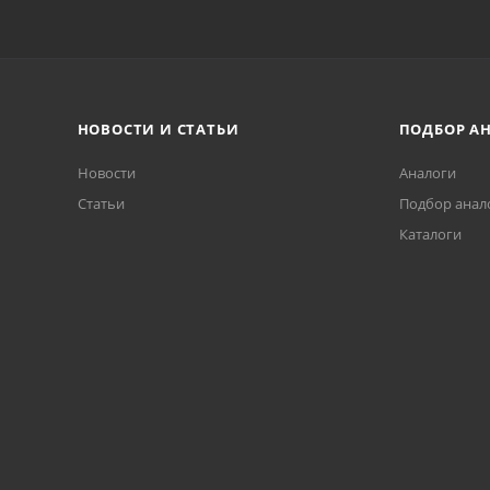
НОВОСТИ И СТАТЬИ
ПОДБОР А
Новости
Аналоги
Статьи
Подбор анал
Каталоги