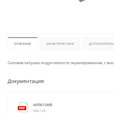
ОПИСАНИЕ
ХАРАКТЕРИСТИКИ
ДОПОЛНИТЕЛЬ
Силовая катушка индуктивности экранированная, с вы
Документация
AIP0615MB
994,7 кб