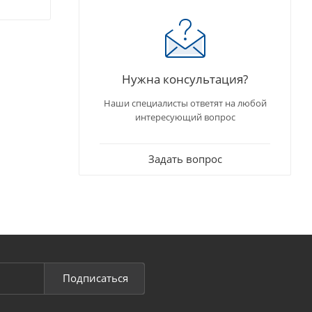
Нужна консультация?
Наши специалисты ответят на любой
интересующий вопрос
Задать вопрос
Подписаться