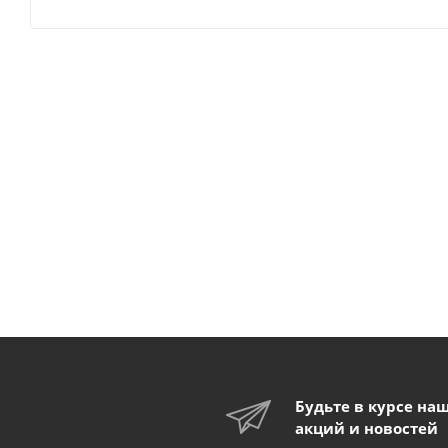
Будьте в курсе на
акций и новостей