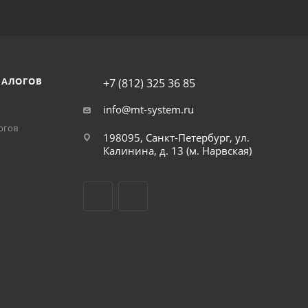
НАЛОГОВ
+7 (812) 325 36 85
info@mt-system.ru
огов
198095, Санкт-Петербург, ул.
Калинина, д. 13 (м. Нарвская)