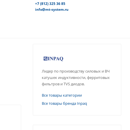
+7 (812) 325 36 85
info@mt-system.ru
Лидер по производству силовых и ВЧ
катушек индуктивности, ферритовых
фильтров и TVS диодов.
Все товары категории
Все товары бренда Inpaq