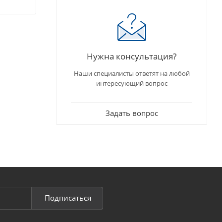
Нужна консультация?
Наши специалисты ответят на любой
интересующий вопрос
Задать вопрос
Подписаться