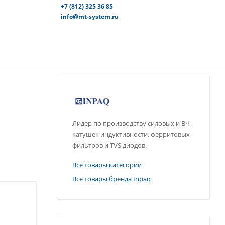
+7 (812) 325 36 85
info@mt-system.ru
Лидер по производству силовых и ВЧ
катушек индуктивности, ферритовых
фильтров и TVS диодов.
Все товары категории
Все товары бренда Inpaq