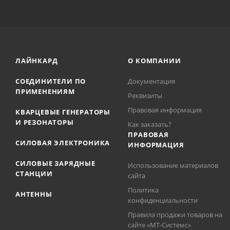
ЛАЙНКАРД
О КОМПАНИИ
СОЕДИНИТЕЛИ ПО
Документация
ПРИМЕНЕНИЯМ
Реквизиты
Правовая информация
КВАРЦЕВЫЕ ГЕНЕРАТОРЫ
И РЕЗОНАТОРЫ
Как заказать?
ПРАВОВАЯ
СИЛОВАЯ ЭЛЕКТРОНИКА
ИНФОРМАЦИЯ
СИЛОВЫЕ ЗАРЯДНЫЕ
Использование материалов
СТАНЦИИ
сайта
Политика
АНТЕННЫ
конфиденциальности
Правила продажи товаров на
сайте «МТ-Системс»