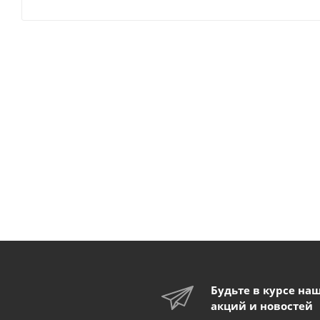
Будьте в курсе на
акций и новостей