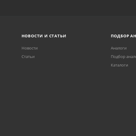
НОВОСТИ И СТАТЬИ
ПОДБОР А
Новости
Аналоги
Статьи
Подбор анал
Каталоги