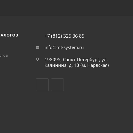
НАЛОГОВ
+7 (812) 325 36 85
info@mt-system.ru
огов
198095, Санкт-Петербург, ул.
Калинина, д. 13 (м. Нарвская)