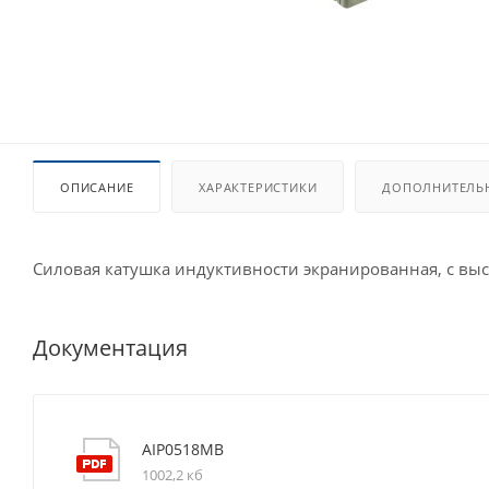
ОПИСАНИЕ
ХАРАКТЕРИСТИКИ
ДОПОЛНИТЕЛЬ
Силовая катушка индуктивности экранированная, с вы
Документация
AIP0518MB
1002,2 кб