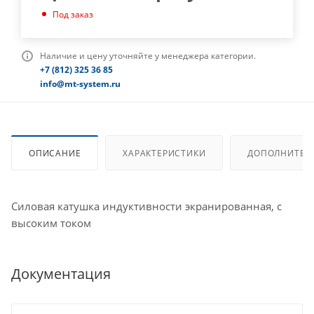
Под заказ
Наличие и цену уточняйте у менеджера категории.
+7 (812) 325 36 85
info@mt-system.ru
ОПИСАНИЕ
ХАРАКТЕРИСТИКИ
ДОПОЛНИТЕЛ
Силовая катушка индуктивности экранированная, с
высоким током
Документация