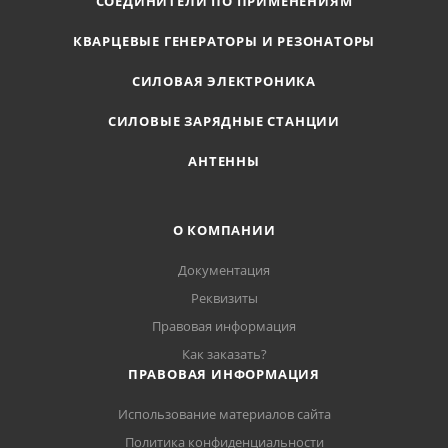
СОЕДИНИТЕЛИ ПО ПРИМЕНЕНИЯМ
КВАРЦЕВЫЕ ГЕНЕРАТОРЫ И РЕЗОНАТОРЫ
СИЛОВАЯ ЭЛЕКТРОНИКА
СИЛОВЫЕ ЗАРЯДНЫЕ СТАНЦИИ
АНТЕННЫ
О КОМПАНИИ
Документация
Реквизиты
Правовая информация
Как заказать?
ПРАВОВАЯ ИНФОРМАЦИЯ
Использование материалов сайта
Политика конфиденциальности