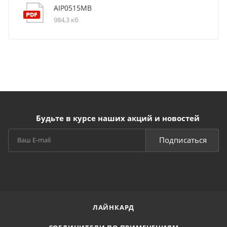
AIP0515MB
984,3 кб
Будьте в курсе наших акций и новостей
Подписаться
ЛАЙНКАРД