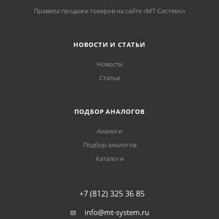
Правила продажи товаров на сайте «МТ-Системс»
НОВОСТИ И СТАТЬИ
Новости
Статьи
ПОДБОР АНАЛОГОВ
Аналоги
Подбор аналогов
Каталоги
+7 (812) 325 36 85
info@mt-system.ru