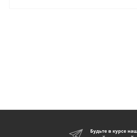
Будьте в курсе на