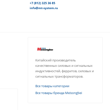
+7 (812) 325 36 85
info@mt-system.ru
Китайский производитель
качественных силовых и сигнальных
индуктивностей, ферритов, силовых и
сигнальных трансформаторов.
Все товары категории
Все товары бренда Meisongbei