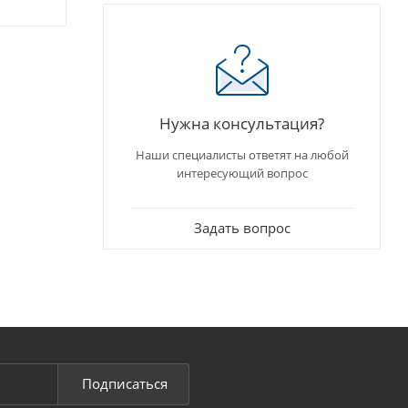
Нужна консультация?
Наши специалисты ответят на любой
интересующий вопрос
Задать вопрос
Подписаться