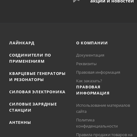
акций и новостей
ЛАЙНКАРД
О КОМПАНИИ
СОЕДИНИТЕЛИ ПО
Документация
ПРИМЕНЕНИЯМ
Реквизиты
Правовая информация
КВАРЦЕВЫЕ ГЕНЕРАТОРЫ
И РЕЗОНАТОРЫ
Как заказать?
ПРАВОВАЯ
СИЛОВАЯ ЭЛЕКТРОНИКА
ИНФОРМАЦИЯ
СИЛОВЫЕ ЗАРЯДНЫЕ
Использование материалов
СТАНЦИИ
сайта
Политика
АНТЕННЫ
конфиденциальности
Правила продажи товаров на