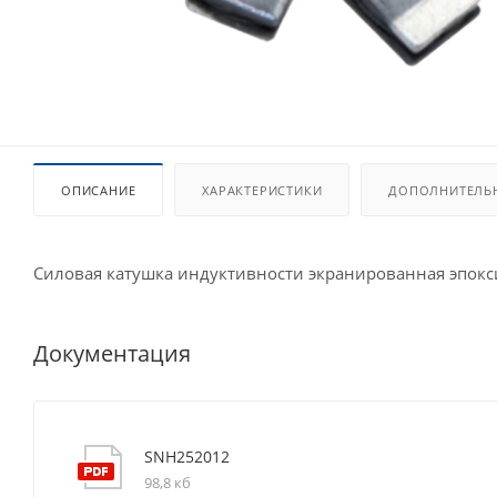
ОПИСАНИЕ
ХАРАКТЕРИСТИКИ
ДОПОЛНИТЕЛЬ
Силовая катушка индуктивности экранированная эпокс
Документация
SNH252012
98,8 кб