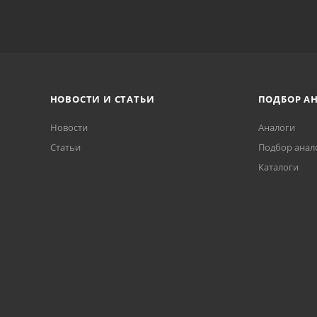
НОВОСТИ И СТАТЬИ
ПОДБОР А
Новости
Аналоги
Статьи
Подбор анал
Каталоги