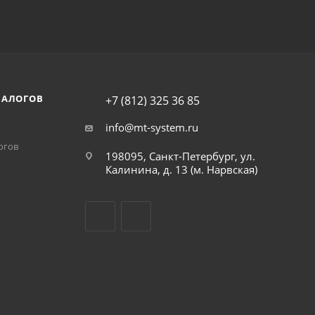
НАЛОГОВ
+7 (812) 325 36 85
info@mt-system.ru
огов
198095, Санкт-Петербург, ул.
Калинина, д. 13 (м. Нарвская)