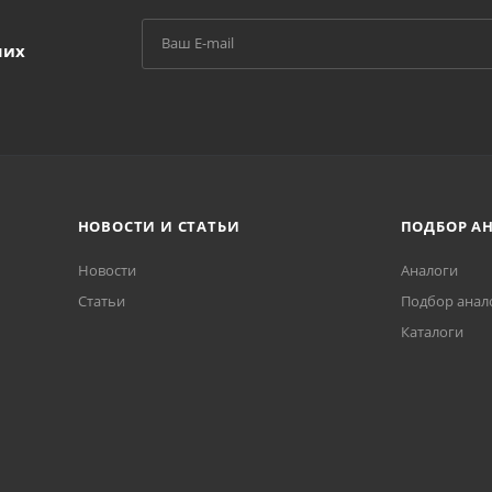
ших
НОВОСТИ И СТАТЬИ
ПОДБОР А
Новости
Аналоги
Статьи
Подбор анал
Каталоги