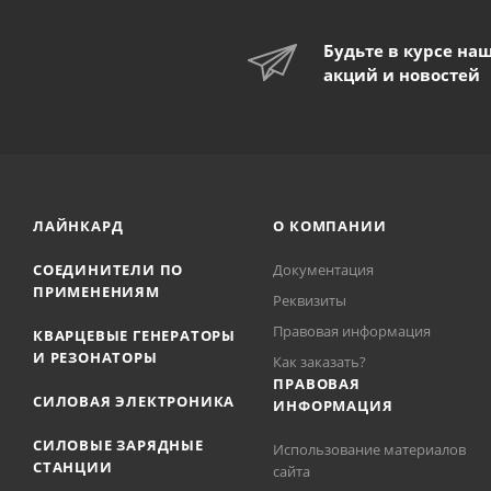
Будьте в курсе на
акций и новостей
ЛАЙНКАРД
О КОМПАНИИ
СОЕДИНИТЕЛИ ПО
Документация
ПРИМЕНЕНИЯМ
Реквизиты
Правовая информация
КВАРЦЕВЫЕ ГЕНЕРАТОРЫ
И РЕЗОНАТОРЫ
Как заказать?
ПРАВОВАЯ
СИЛОВАЯ ЭЛЕКТРОНИКА
ИНФОРМАЦИЯ
СИЛОВЫЕ ЗАРЯДНЫЕ
Использование материалов
СТАНЦИИ
сайта