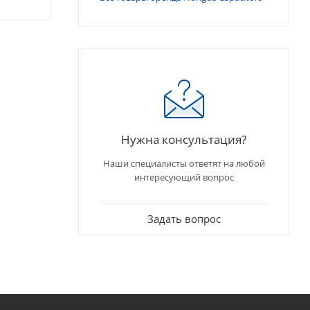
Нужна консультация?
Наши специалисты ответят на любой
интересующий вопрос
Задать вопрос