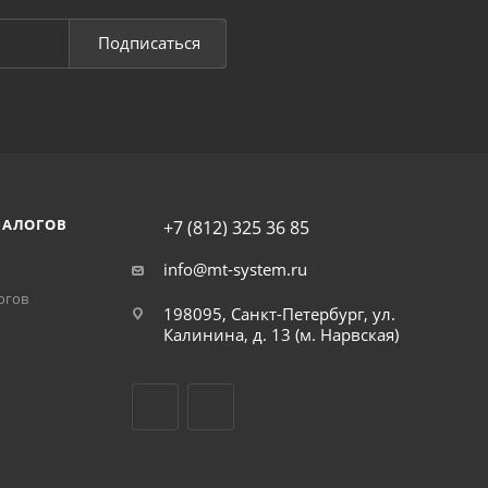
Подписаться
НАЛОГОВ
+7 (812) 325 36 85
info@mt-system.ru
огов
198095, Санкт-Петербург, ул.
Калинина, д. 13 (м. Нарвская)