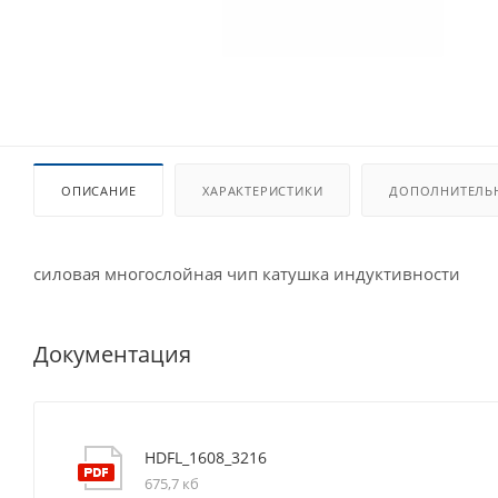
ОПИСАНИЕ
ХАРАКТЕРИСТИКИ
ДОПОЛНИТЕЛЬ
силовая многослойная чип катушка индуктивности
Документация
HDFL_1608_3216
675,7 кб