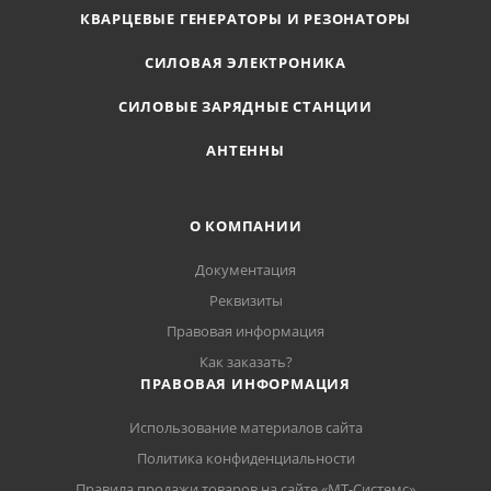
КВАРЦЕВЫЕ ГЕНЕРАТОРЫ И РЕЗОНАТОРЫ
СИЛОВАЯ ЭЛЕКТРОНИКА
СИЛОВЫЕ ЗАРЯДНЫЕ СТАНЦИИ
АНТЕННЫ
О КОМПАНИИ
Документация
Реквизиты
Правовая информация
Как заказать?
ПРАВОВАЯ ИНФОРМАЦИЯ
Использование материалов сайта
Политика конфиденциальности
Правила продажи товаров на сайте «МТ-Системс»