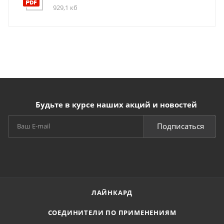
929,1 кб
Будьте в курсе наших акций и новостей
Подписаться
ЛАЙНКАРД
СОЕДИНИТЕЛИ ПО ПРИМЕНЕНИЯМ