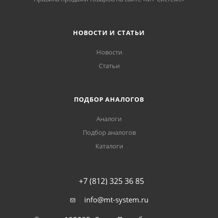
НОВОСТИ И СТАТЬИ
Новости
Статьи
ПОДБОР АНАЛОГОВ
Аналоги
Подбор аналогов
Каталоги
+7 (812) 325 36 85
info@mt-system.ru