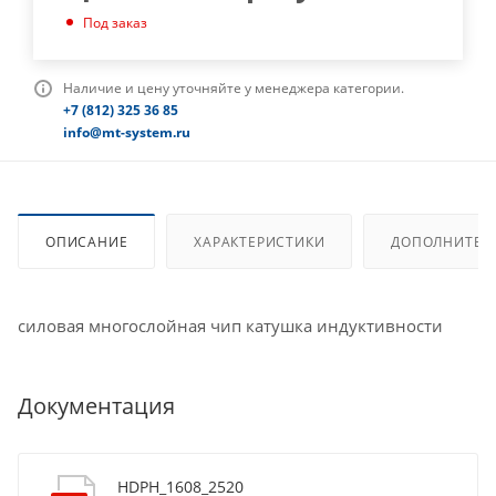
Под заказ
Наличие и цену уточняйте у менеджера категории.
+7 (812) 325 36 85
info@mt-system.ru
ОПИСАНИЕ
ХАРАКТЕРИСТИКИ
ДОПОЛНИТЕЛ
силовая многослойная чип катушка индуктивности
Документация
HDPH_1608_2520