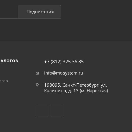
Подписаться
НАЛОГОВ
+7 (812) 325 36 85
info@mt-system.ru
огов
198095, Санкт-Петербург, ул.
Калинина, д. 13 (м. Нарвская)