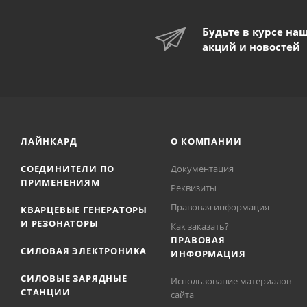
Будьте в курсе на
акций и новостей
ЛАЙНКАРД
О КОМПАНИИ
СОЕДИНИТЕЛИ ПО
Документация
ПРИМЕНЕНИЯМ
Реквизиты
Правовая информация
КВАРЦЕВЫЕ ГЕНЕРАТОРЫ
И РЕЗОНАТОРЫ
Как заказать?
ПРАВОВАЯ
СИЛОВАЯ ЭЛЕКТРОНИКА
ИНФОРМАЦИЯ
СИЛОВЫЕ ЗАРЯДНЫЕ
Использование материалов
СТАНЦИИ
сайта