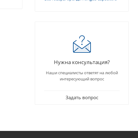
Нужна консультация?
Наши специалисты ответят на любой
интересующий вопрос
Задать вопрос