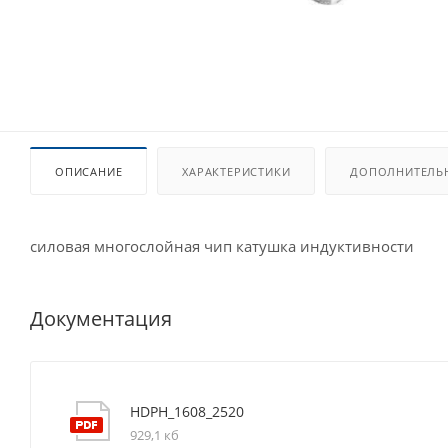
ОПИСАНИЕ
ХАРАКТЕРИСТИКИ
ДОПОЛНИТЕЛЬ
силовая многослойная чип катушка индуктивности
Документация
HDPH_1608_2520
929,1 кб