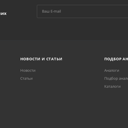
ших
НОВОСТИ И СТАТЬИ
ПОДБОР А
Новости
Аналоги
Статьи
Подбор анал
Каталоги