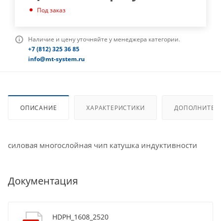
Под заказ
Наличие и цену уточняйте у менеджера категории.
+7 (812) 325 36 85
info@mt-system.ru
ОПИСАНИЕ
ХАРАКТЕРИСТИКИ
ДОПОЛНИТЕЛ
силовая многослойная чип катушка индуктивности
Документация
HDPH_1608_2520