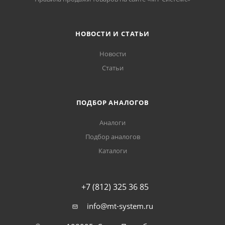
НОВОСТИ И СТАТЬИ
Новости
Статьи
ПОДБОР АНАЛОГОВ
Аналоги
Подбор аналогов
Каталоги
+7 (812) 325 36 85
info@mt-system.ru