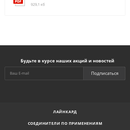
929,1 кб
Будьте в курсе наших акций и новостей
Подписаться
ЛАЙНКАРД
СОЕДИНИТЕЛИ ПО ПРИМЕНЕНИЯМ