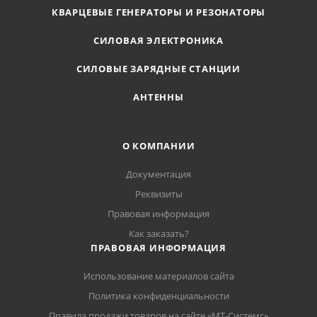
КВАРЦЕВЫЕ ГЕНЕРАТОРЫ И РЕЗОНАТОРЫ
СИЛОВАЯ ЭЛЕКТРОНИКА
СИЛОВЫЕ ЗАРЯДНЫЕ СТАНЦИИ
АНТЕННЫ
О КОМПАНИИ
Документация
Реквизиты
Правовая информация
Как заказать?
ПРАВОВАЯ ИНФОРМАЦИЯ
Использование материалов сайта
Политика конфиденциальности
Правила продажи товаров на сайте «МТ-Системс»