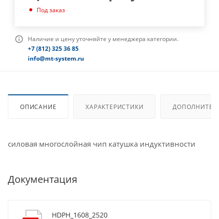
Под заказ
Наличие и цену уточняйте у менеджера категории.
+7 (812) 325 36 85
info@mt-system.ru
ОПИСАНИЕ
ХАРАКТЕРИСТИКИ
ДОПОЛНИТЕЛ
силовая многослойная чип катушка индуктивности
Документация
HDPH_1608_2520