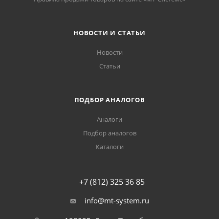
НОВОСТИ И СТАТЬИ
Новости
Статьи
ПОДБОР АНАЛОГОВ
Аналоги
Подбор аналогов
Каталоги
+7 (812) 325 36 85
info@mt-system.ru