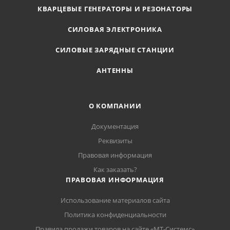
КВАРЦЕВЫЕ ГЕНЕРАТОРЫ И РЕЗОНАТОРЫ
СИЛОВАЯ ЭЛЕКТРОНИКА
СИЛОВЫЕ ЗАРЯДНЫЕ СТАНЦИИ
АНТЕННЫ
О КОМПАНИИ
Документация
Реквизиты
Правовая информация
Как заказать?
ПРАВОВАЯ ИНФОРМАЦИЯ
Использование материалов сайта
Политика конфиденциальности
Правила продажи товаров на сайте «МТ-Системс»