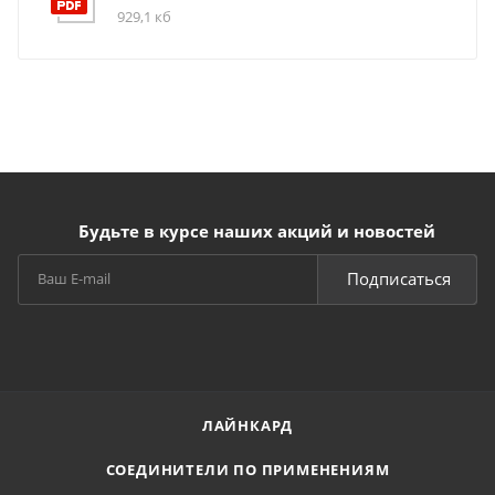
929,1 кб
Будьте в курсе наших акций и новостей
Подписаться
ЛАЙНКАРД
СОЕДИНИТЕЛИ ПО ПРИМЕНЕНИЯМ