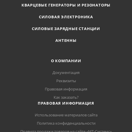
КВАРЦЕВЫЕ ГЕНЕРАТОРЫ И РЕЗОНАТОРЫ
СИЛОВАЯ ЭЛЕКТРОНИКА
СИЛОВЫЕ ЗАРЯДНЫЕ СТАНЦИИ
АНТЕННЫ
О КОМПАНИИ
Документация
Реквизиты
Правовая информация
Как заказать?
ПРАВОВАЯ ИНФОРМАЦИЯ
Использование материалов сайта
Политика конфиденциальности
Правила продажи товаров на сайте «МТ-Системс»