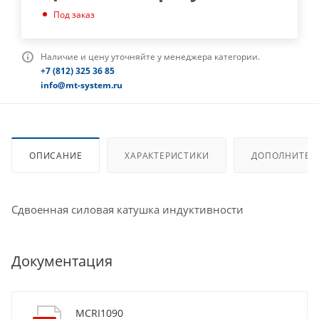
Под заказ
Наличие и цену уточняйте у менеджера категории.
+7 (812) 325 36 85
info@mt-system.ru
ОПИСАНИЕ
ХАРАКТЕРИСТИКИ
ДОПОЛНИТЕЛ
Сдвоенная силовая катушка индуктивности
Документация
MCRI1090