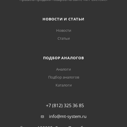
НОВОСТИ И СТАТЬИ
Новости
Статьи
ПОДБОР АНАЛОГОВ
Аналоги
Подбор аналогов
Каталоги
+7 (812) 325 36 85
info@mt-system.ru