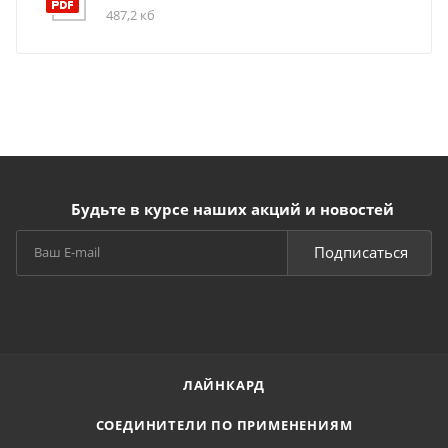
487,2 кб
Будьте в курсе наших акций и новостей
Подписаться
ЛАЙНКАРД
СОЕДИНИТЕЛИ ПО ПРИМЕНЕНИЯМ