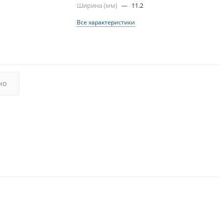
Ширина (мм)
—
11.2
Все характеристики
НО