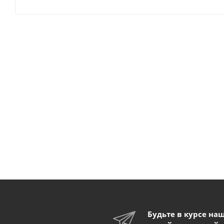
Будьте в курсе на