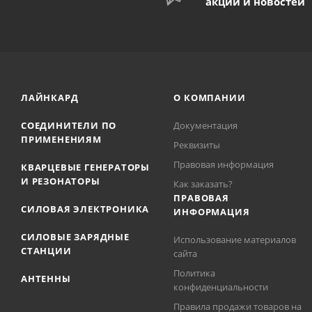
акций и новостей
ЛАЙНКАРД
О КОМПАНИИ
СОЕДИНИТЕЛИ ПО
Документация
ПРИМЕНЕНИЯМ
Реквизиты
Правовая информация
КВАРЦЕВЫЕ ГЕНЕРАТОРЫ
И РЕЗОНАТОРЫ
Как заказать?
ПРАВОВАЯ
СИЛОВАЯ ЭЛЕКТРОНИКА
ИНФОРМАЦИЯ
СИЛОВЫЕ ЗАРЯДНЫЕ
Использование материалов
СТАНЦИИ
сайта
Политика
АНТЕННЫ
конфиденциальности
Правила продажи товаров на