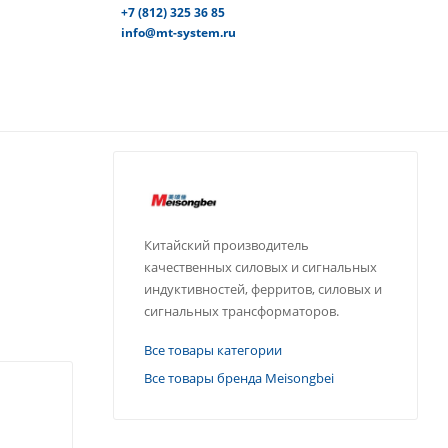
+7 (812) 325 36 85
info@mt-system.ru
Китайский производитель
качественных силовых и сигнальных
индуктивностей, ферритов, силовых и
сигнальных трансформаторов.
Все товары категории
Все товары бренда Meisongbei