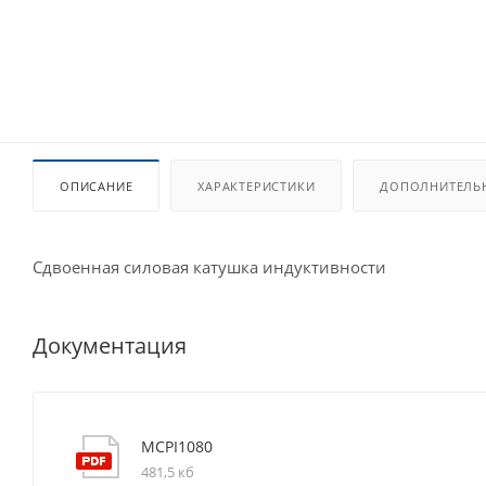
ОПИСАНИЕ
ХАРАКТЕРИСТИКИ
ДОПОЛНИТЕЛЬ
Сдвоенная силовая катушка индуктивности
Документация
MCPI1080
481,5 кб