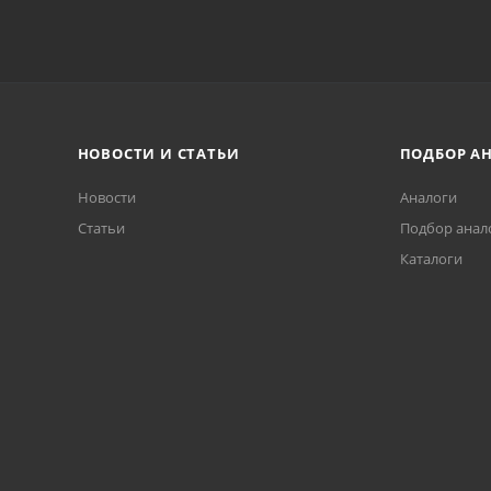
НОВОСТИ И СТАТЬИ
ПОДБОР А
Новости
Аналоги
Статьи
Подбор анал
Каталоги