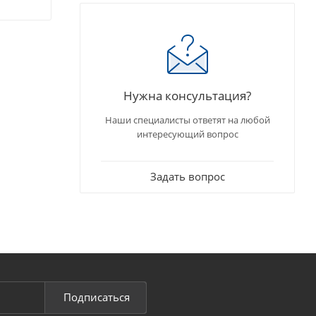
Нужна консультация?
Наши специалисты ответят на любой
интересующий вопрос
Задать вопрос
Подписаться