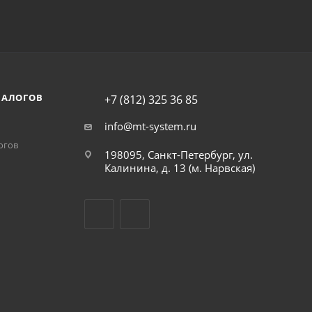
НАЛОГОВ
+7 (812) 325 36 85
info@mt-system.ru
огов
198095, Санкт-Петербург, ул.
Калинина, д. 13 (м. Нарвская)