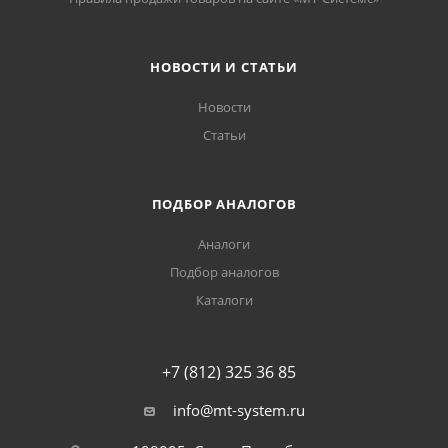
НОВОСТИ И СТАТЬИ
Новости
Статьи
ПОДБОР АНАЛОГОВ
Аналоги
Подбор аналогов
Каталоги
+7 (812) 325 36 85
info@mt-system.ru