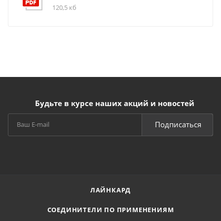
120,5 кб
Будьте в курсе наших акций и новостей
Подписаться
ЛАЙНКАРД
СОЕДИНИТЕЛИ ПО ПРИМЕНЕНИЯМ