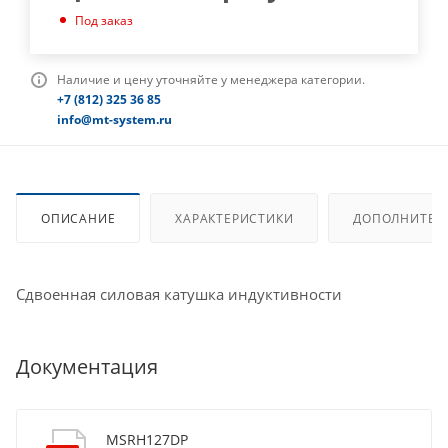
Под заказ
Наличие и цену уточняйте у менеджера категории.
+7 (812) 325 36 85
info@mt-system.ru
ОПИСАНИЕ
ХАРАКТЕРИСТИКИ
ДОПОЛНИТЕЛ
Сдвоенная силовая катушка индуктивности
Документация
MSRH127DP