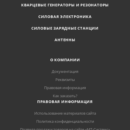
КВАРЦЕВЫЕ ГЕНЕРАТОРЫ И РЕЗОНАТОРЫ
СИЛОВАЯ ЭЛЕКТРОНИКА
СИЛОВЫЕ ЗАРЯДНЫЕ СТАНЦИИ
АНТЕННЫ
О КОМПАНИИ
Документация
Реквизиты
Правовая информация
Как заказать?
ПРАВОВАЯ ИНФОРМАЦИЯ
Использование материалов сайта
Политика конфиденциальности
Правила продажи товаров на сайте «МТ-Системс»