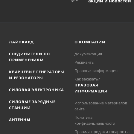
акций и новостей
ЛАЙНКАРД
О КОМПАНИИ
СОЕДИНИТЕЛИ ПО
Документация
ПРИМЕНЕНИЯМ
Реквизиты
Правовая информация
КВАРЦЕВЫЕ ГЕНЕРАТОРЫ
И РЕЗОНАТОРЫ
Как заказать?
ПРАВОВАЯ
СИЛОВАЯ ЭЛЕКТРОНИКА
ИНФОРМАЦИЯ
СИЛОВЫЕ ЗАРЯДНЫЕ
Использование материалов
СТАНЦИИ
сайта
Политика
АНТЕННЫ
конфиденциальности
Правила продажи товаров на