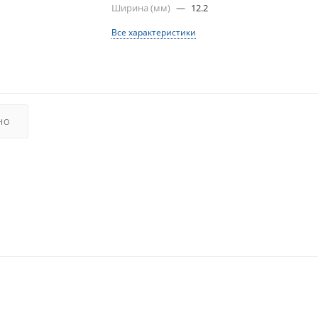
Ширина (мм)
—
12.2
Все характеристики
НО