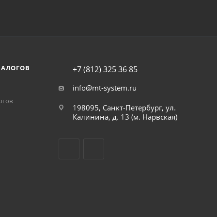
НАЛОГОВ
+7 (812) 325 36 85
info@mt-system.ru
огов
198095, Санкт-Петербург, ул.
Калинина, д. 13 (м. Нарвская)