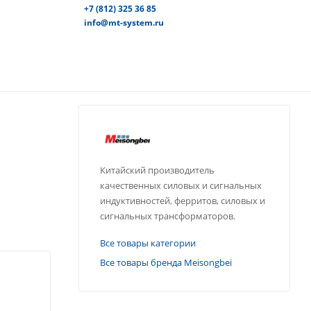
+7 (812) 325 36 85
info@mt-system.ru
Китайский производитель
качественных силовых и сигнальных
индуктивностей, ферритов, силовых и
сигнальных трансформаторов.
Все товары категории
Все товары бренда Meisongbei