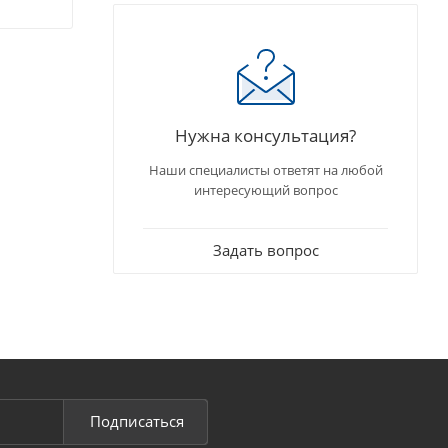
Нужна консультация?
Наши специалисты ответят на любой
интересующий вопрос
Задать вопрос
Подписаться