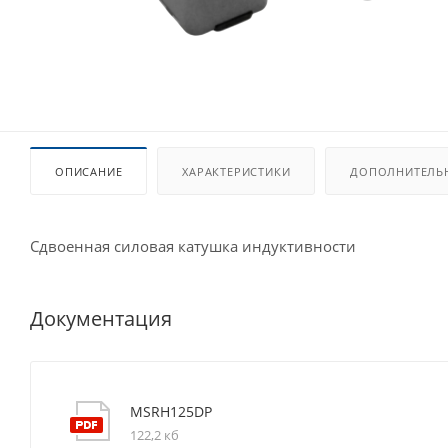
ОПИСАНИЕ
ХАРАКТЕРИСТИКИ
ДОПОЛНИТЕЛЬ
Сдвоенная силовая катушка индуктивности
Документация
MSRH125DP
122,2 кб