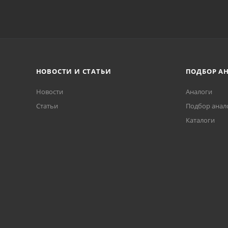
НОВОСТИ И СТАТЬИ
ПОДБОР А
Новости
Аналоги
Статьи
Подбор анал
Каталоги