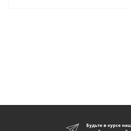
Будьте в курсе на