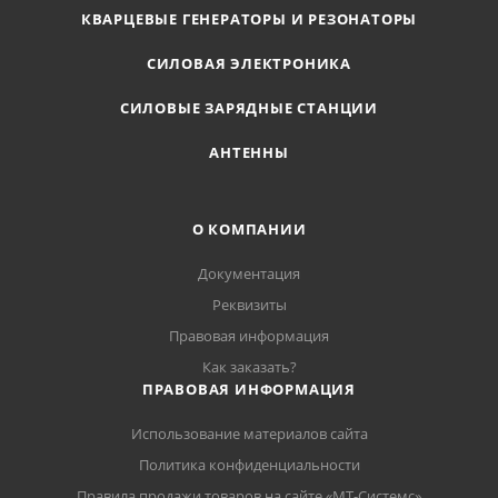
КВАРЦЕВЫЕ ГЕНЕРАТОРЫ И РЕЗОНАТОРЫ
СИЛОВАЯ ЭЛЕКТРОНИКА
СИЛОВЫЕ ЗАРЯДНЫЕ СТАНЦИИ
АНТЕННЫ
О КОМПАНИИ
Документация
Реквизиты
Правовая информация
Как заказать?
ПРАВОВАЯ ИНФОРМАЦИЯ
Использование материалов сайта
Политика конфиденциальности
Правила продажи товаров на сайте «МТ-Системс»