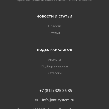
НОВОСТИ И СТАТЬИ
Новости
Статьи
ПОДБОР АНАЛОГОВ
Аналоги
Подбор аналогов
Каталоги
+7 (812) 325 36 85
info@mt-system.ru