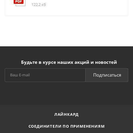
122,2 кб
Будьте в курсе наших акций и новостей
Подписаться
ЛАЙНКАРД
СОЕДИНИТЕЛИ ПО ПРИМЕНЕНИЯМ