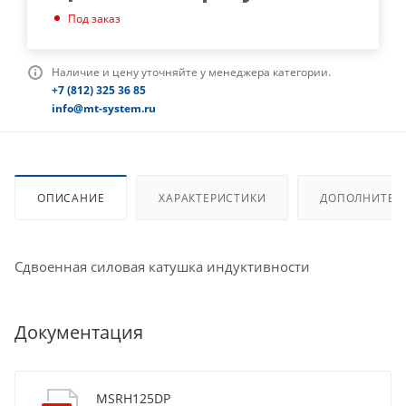
Под заказ
Наличие и цену уточняйте у менеджера категории.
+7 (812) 325 36 85
info@mt-system.ru
ОПИСАНИЕ
ХАРАКТЕРИСТИКИ
ДОПОЛНИТЕЛ
Сдвоенная силовая катушка индуктивности
Документация
MSRH125DP