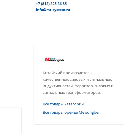
+7 (812) 325 36 85
info@mt-system.ru
Китайский производитель
качественных силовых и сигнальных
индуктивностей, ферритов, силовых и
сигнальных трансформаторов.
Все товары категории
Все товары бренда Meisongbei