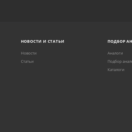
НОВОСТИ И СТАТЬИ
ПОДБОР А
Новости
Аналоги
Статьи
Подбор анал
Каталоги