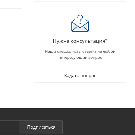
Нужна консультация?
Наши специалисты ответят на любой
интересующий вопрос
Задать вопрос
Подписаться