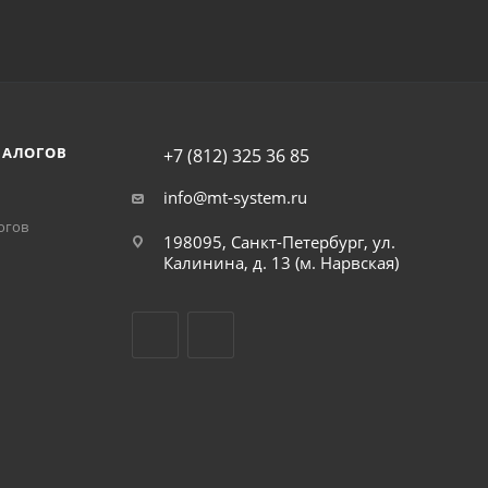
НАЛОГОВ
+7 (812) 325 36 85
info@mt-system.ru
огов
198095, Санкт-Петербург, ул.
Калинина, д. 13 (м. Нарвская)