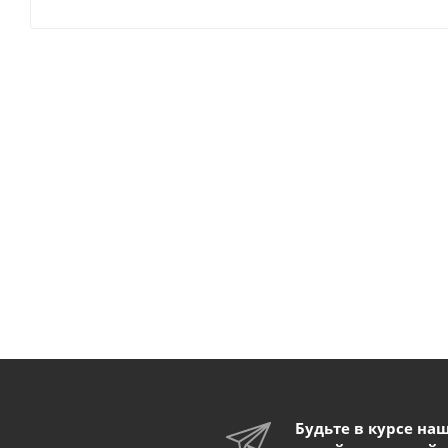
Будьте в курсе на