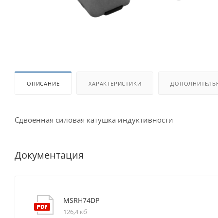
ОПИСАНИЕ
ХАРАКТЕРИСТИКИ
ДОПОЛНИТЕЛЬ
Сдвоенная силовая катушка индуктивности
Документация
MSRH74DP
126,4 кб