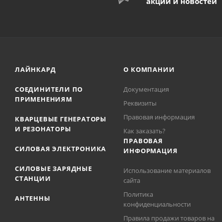
акций и новостей
ЛАЙНКАРД
О КОМПАНИИ
СОЕДИНИТЕЛИ ПО
Документация
ПРИМЕНЕНИЯМ
Реквизиты
Правовая информация
КВАРЦЕВЫЕ ГЕНЕРАТОРЫ
И РЕЗОНАТОРЫ
Как заказать?
ПРАВОВАЯ
СИЛОВАЯ ЭЛЕКТРОНИКА
ИНФОРМАЦИЯ
СИЛОВЫЕ ЗАРЯДНЫЕ
Использование материалов
СТАНЦИИ
сайта
Политика
АНТЕННЫ
конфиденциальности
Правила продажи товаров на