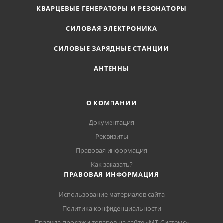
КВАРЦЕВЫЕ ГЕНЕРАТОРЫ И РЕЗОНАТОРЫ
СИЛОВАЯ ЭЛЕКТРОНИКА
СИЛОВЫЕ ЗАРЯДНЫЕ СТАНЦИИ
АНТЕННЫ
О КОМПАНИИ
Документация
Реквизиты
Правовая информация
Как заказать?
ПРАВОВАЯ ИНФОРМАЦИЯ
Использование материалов сайта
Политика конфиденциальности
Правила продажи товаров на сайте «МТ-Системс»