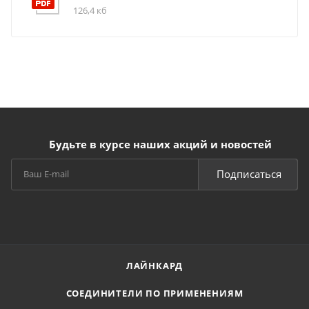
126,4 кб
Будьте в курсе наших акций и новостей
Подписаться
ЛАЙНКАРД
СОЕДИНИТЕЛИ ПО ПРИМЕНЕНИЯМ