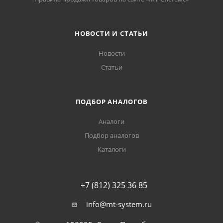
НОВОСТИ И СТАТЬИ
Новости
Статьи
ПОДБОР АНАЛОГОВ
Аналоги
Подбор аналогов
Каталоги
+7 (812) 325 36 85
info@mt-system.ru