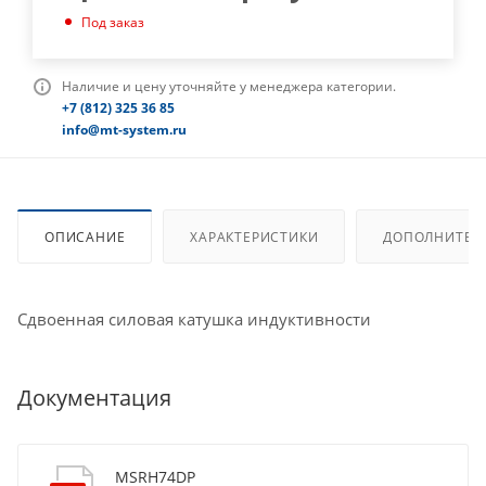
Под заказ
Наличие и цену уточняйте у менеджера категории.
+7 (812) 325 36 85
info@mt-system.ru
ОПИСАНИЕ
ХАРАКТЕРИСТИКИ
ДОПОЛНИТЕЛ
Сдвоенная силовая катушка индуктивности
Документация
MSRH74DP