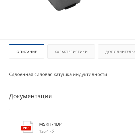
ОПИСАНИЕ
ХАРАКТЕРИСТИКИ
ДОПОЛНИТЕЛЬ
Сдвоенная силовая катушка индуктивности
Документация
MSRH74DP
126,4 кб