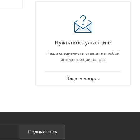
Нужна консультация?
Наши специалисты ответят на любой
интересующий вопрос
Задать вопрос
Подписаться