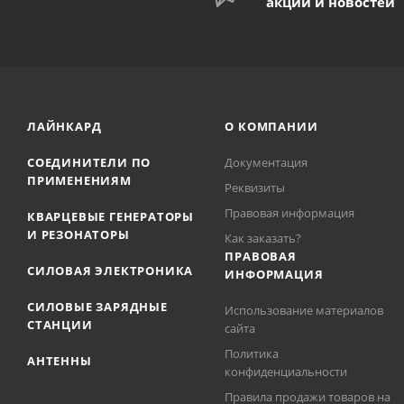
акций и новостей
ЛАЙНКАРД
О КОМПАНИИ
СОЕДИНИТЕЛИ ПО
Документация
ПРИМЕНЕНИЯМ
Реквизиты
Правовая информация
КВАРЦЕВЫЕ ГЕНЕРАТОРЫ
И РЕЗОНАТОРЫ
Как заказать?
ПРАВОВАЯ
СИЛОВАЯ ЭЛЕКТРОНИКА
ИНФОРМАЦИЯ
СИЛОВЫЕ ЗАРЯДНЫЕ
Использование материалов
СТАНЦИИ
сайта
Политика
АНТЕННЫ
конфиденциальности
Правила продажи товаров на