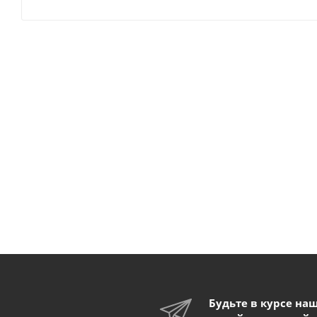
Будьте в курсе на