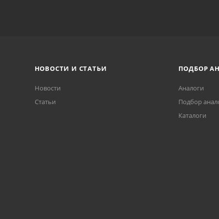
НОВОСТИ И СТАТЬИ
ПОДБОР А
Новости
Аналоги
Статьи
Подбор анал
Каталоги