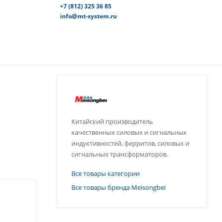
+7 (812) 325 36 85
info@mt-system.ru
Китайский производитель
качественных силовых и сигнальных
индуктивностей, ферритов, силовых и
сигнальных трансформаторов.
Все товары категории
Все товары бренда Meisongbei