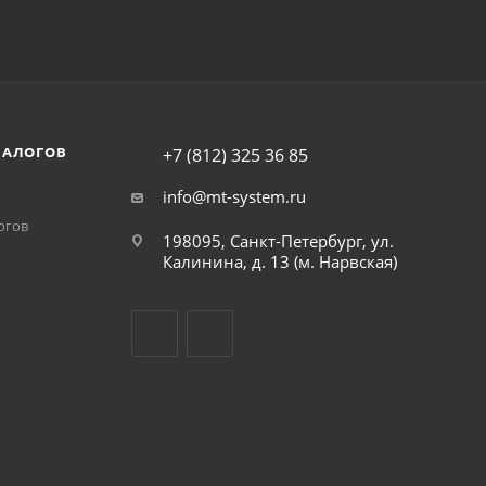
НАЛОГОВ
+7 (812) 325 36 85
info@mt-system.ru
огов
198095, Санкт-Петербург, ул.
Калинина, д. 13 (м. Нарвская)