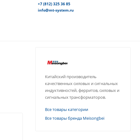
+7 (812) 325 36 85
info@mt-system.ru
Китайский производитель
качественных силовых и сигнальных
индуктивностей, ферритов, силовых и
сигнальных трансформаторов.
Все товары категории
Все товары бренда Meisongbei