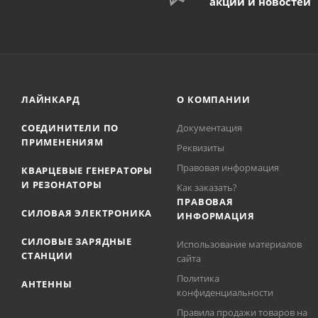
акций и новостей
ЛАЙНКАРД
О КОМПАНИИ
СОЕДИНИТЕЛИ ПО
Документация
ПРИМЕНЕНИЯМ
Реквизиты
Правовая информация
КВАРЦЕВЫЕ ГЕНЕРАТОРЫ
И РЕЗОНАТОРЫ
Как заказать?
ПРАВОВАЯ
СИЛОВАЯ ЭЛЕКТРОНИКА
ИНФОРМАЦИЯ
СИЛОВЫЕ ЗАРЯДНЫЕ
Использование материалов
СТАНЦИИ
сайта
Политика
АНТЕННЫ
конфиденциальности
Правила продажи товаров на