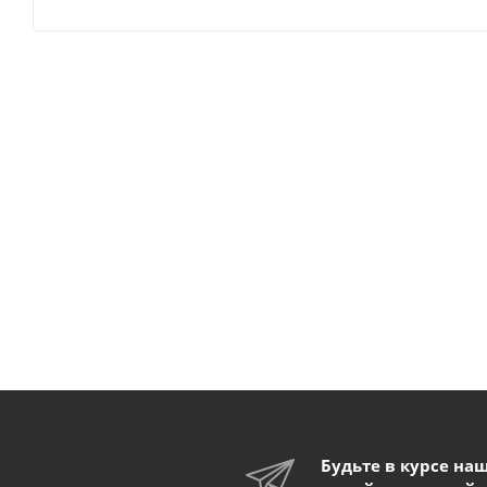
Будьте в курсе на