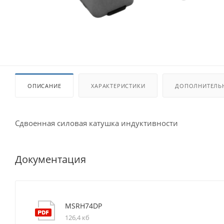
ОПИСАНИЕ
ХАРАКТЕРИСТИКИ
ДОПОЛНИТЕЛЬ
Сдвоенная силовая катушка индуктивности
Документация
MSRH74DP
126,4 кб