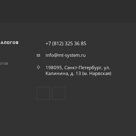
НАЛОГОВ
+7 (812) 325 36 85
info@mt-system.ru
огов
198095, Санкт-Петербург, ул.
Калинина, д. 13 (м. Нарвская)