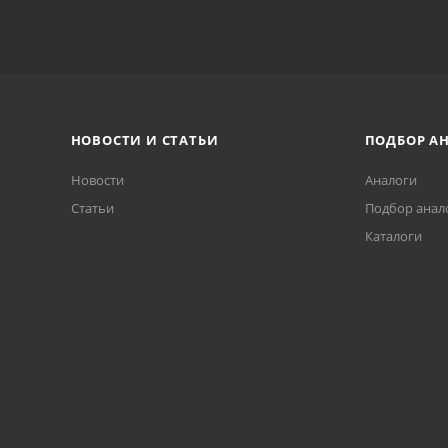
НОВОСТИ И СТАТЬИ
ПОДБОР А
Новости
Аналоги
Статьи
Подбор анал
Каталоги