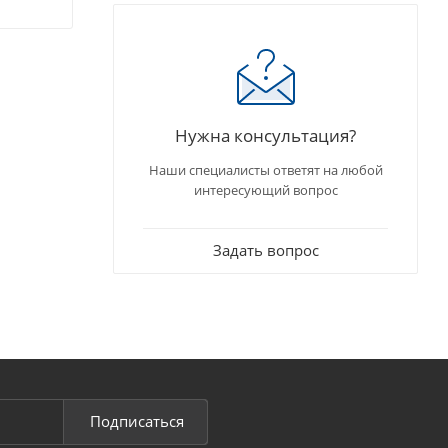
Нужна консультация?
Наши специалисты ответят на любой
интересующий вопрос
Задать вопрос
Подписаться