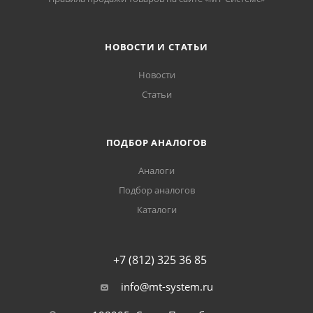
НОВОСТИ И СТАТЬИ
Новости
Статьи
ПОДБОР АНАЛОГОВ
Аналоги
Подбор аналогов
Каталоги
+7 (812) 325 36 85
info@mt-system.ru