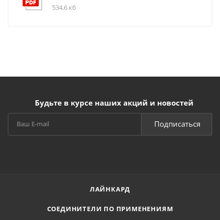
534,6 кб
Будьте в курсе наших акций и новостей
Подписаться
ЛАЙНКАРД
СОЕДИНИТЕЛИ ПО ПРИМЕНЕНИЯМ