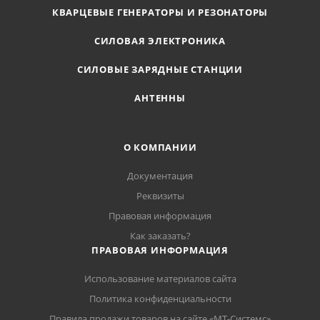
КВАРЦЕВЫЕ ГЕНЕРАТОРЫ И РЕЗОНАТОРЫ
СИЛОВАЯ ЭЛЕКТРОНИКА
СИЛОВЫЕ ЗАРЯДНЫЕ СТАНЦИИ
АНТЕННЫ
О КОМПАНИИ
Документация
Реквизиты
Правовая информация
Как заказать?
ПРАВОВАЯ ИНФОРМАЦИЯ
Использование материалов сайта
Политика конфиденциальности
Правила продажи товаров на сайте «МТ-Системс»