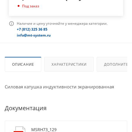
Под заказ
Наличие и цену уточняйте у менеджера категории.
+7 (812) 325 36 85
info@mt-system.ru
ОПИСАНИЕ
ХАРАКТЕРИСТИКИ
ДОПОЛНИТЕЛ
Силовая катушка индуктивности экранированная
Документация
MSRH73_129