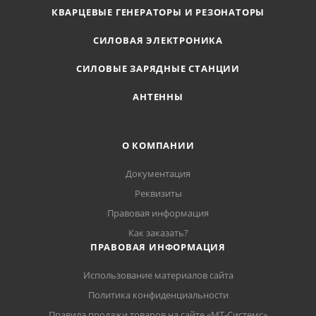
КВАРЦЕВЫЕ ГЕНЕРАТОРЫ И РЕЗОНАТОРЫ
СИЛОВАЯ ЭЛЕКТРОНИКА
СИЛОВЫЕ ЗАРЯДНЫЕ СТАНЦИИ
АНТЕННЫ
О КОМПАНИИ
Документация
Реквизиты
Правовая информация
Как заказать?
ПРАВОВАЯ ИНФОРМАЦИЯ
Использование материалов сайта
Политика конфиденциальности
Правила продажи товаров на сайте «МТ-Системс»