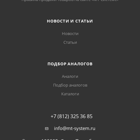
НОВОСТИ И СТАТЬИ
Новости
Статьи
ПОДБОР АНАЛОГОВ
Аналоги
Подбор аналогов
Каталоги
+7 (812) 325 36 85
info@mt-system.ru