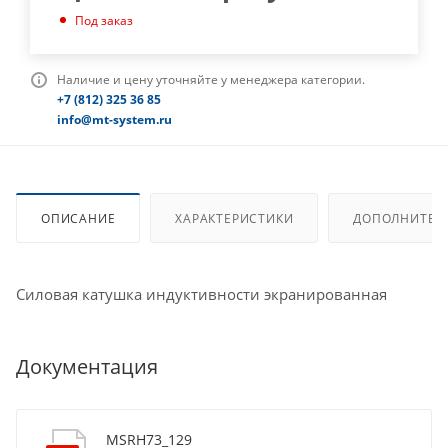
Под заказ
Наличие и цену уточняйте у менеджера категории.
+7 (812) 325 36 85
info@mt-system.ru
ОПИСАНИЕ
ХАРАКТЕРИСТИКИ
ДОПОЛНИТЕЛ
Силовая катушка индуктивности экранированная
Документация
MSRH73_129