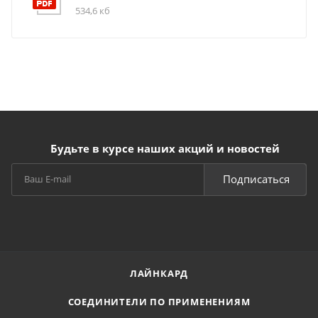
534,6 кб
Будьте в курсе наших акций и новостей
Подписаться
ЛАЙНКАРД
СОЕДИНИТЕЛИ ПО ПРИМЕНЕНИЯМ