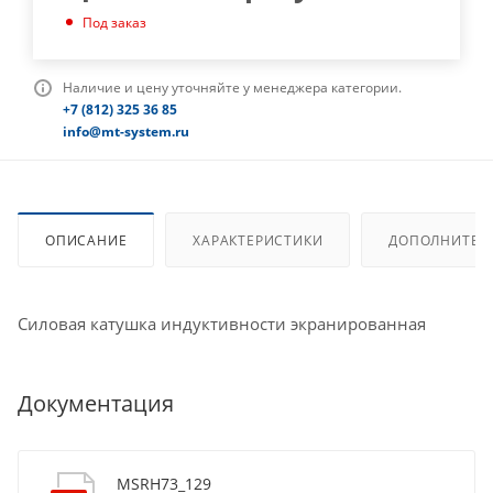
Под заказ
Наличие и цену уточняйте у менеджера категории.
+7 (812) 325 36 85
info@mt-system.ru
ОПИСАНИЕ
ХАРАКТЕРИСТИКИ
ДОПОЛНИТЕЛ
Силовая катушка индуктивности экранированная
Документация
MSRH73_129