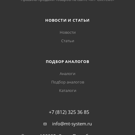
НОВОСТИ И СТАТЬИ
Новости
Статьи
ПОДБОР АНАЛОГОВ
Аналоги
Подбор аналогов
Каталоги
+7 (812) 325 36 85
info@mt-system.ru