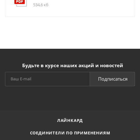
534,6 кб
Будьте в курсе наших акций и новостей
Подписаться
ЛАЙНКАРД
СОЕДИНИТЕЛИ ПО ПРИМЕНЕНИЯМ