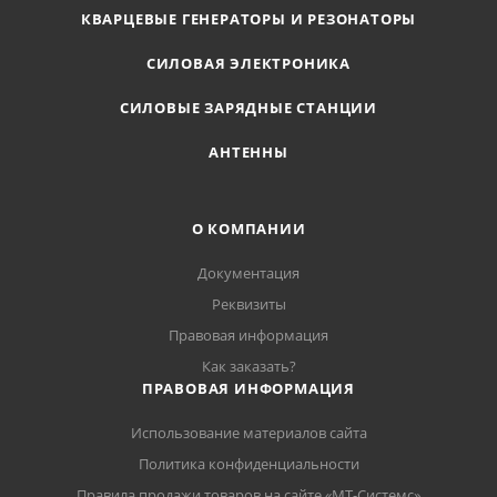
КВАРЦЕВЫЕ ГЕНЕРАТОРЫ И РЕЗОНАТОРЫ
СИЛОВАЯ ЭЛЕКТРОНИКА
СИЛОВЫЕ ЗАРЯДНЫЕ СТАНЦИИ
АНТЕННЫ
О КОМПАНИИ
Документация
Реквизиты
Правовая информация
Как заказать?
ПРАВОВАЯ ИНФОРМАЦИЯ
Использование материалов сайта
Политика конфиденциальности
Правила продажи товаров на сайте «МТ-Системс»