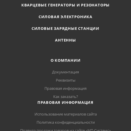
КВАРЦЕВЫЕ ГЕНЕРАТОРЫ И РЕЗОНАТОРЫ
СИЛОВАЯ ЭЛЕКТРОНИКА
СИЛОВЫЕ ЗАРЯДНЫЕ СТАНЦИИ
АНТЕННЫ
О КОМПАНИИ
Документация
Реквизиты
Правовая информация
Как заказать?
ПРАВОВАЯ ИНФОРМАЦИЯ
Использование материалов сайта
Политика конфиденциальности
Правила продажи товаров на сайте «МТ-Системс»