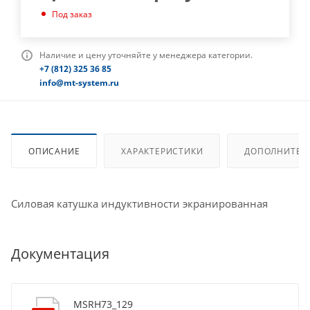
Под заказ
Наличие и цену уточняйте у менеджера категории.
+7 (812) 325 36 85
info@mt-system.ru
ОПИСАНИЕ
ХАРАКТЕРИСТИКИ
ДОПОЛНИТЕЛ
Силовая катушка индуктивности экранированная
Документация
MSRH73_129