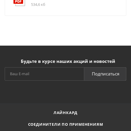
534,6 кб
Будьте в курсе наших акций и новостей
Подписаться
ЛАЙНКАРД
СОЕДИНИТЕЛИ ПО ПРИМЕНЕНИЯМ