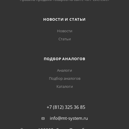
НОВОСТИ И СТАТЬИ
Новости
Статьи
ПОДБОР АНАЛОГОВ
Аналоги
Подбор аналогов
Каталоги
+7 (812) 325 36 85
info@mt-system.ru