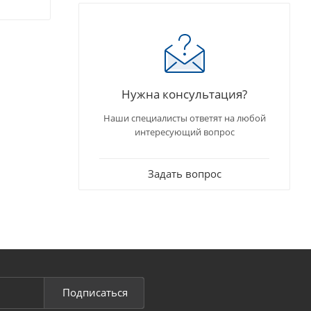
Нужна консультация?
Наши специалисты ответят на любой
интересующий вопрос
Задать вопрос
Подписаться