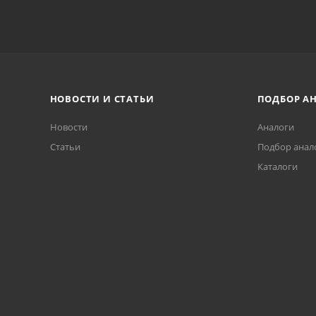
НОВОСТИ И СТАТЬИ
ПОДБОР А
Новости
Аналоги
Статьи
Подбор анал
Каталоги