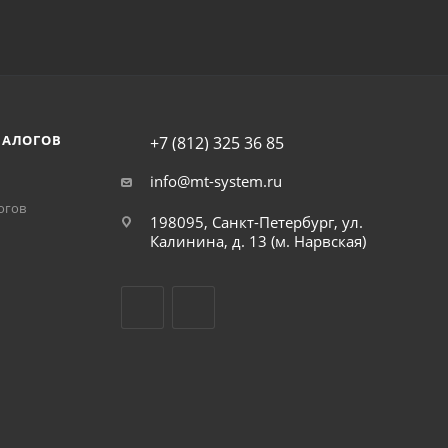
НАЛОГОВ
+7 (812) 325 36 85
info@mt-system.ru
огов
198095, Санкт-Петербург, ул.
Калинина, д. 13 (м. Нарвская)