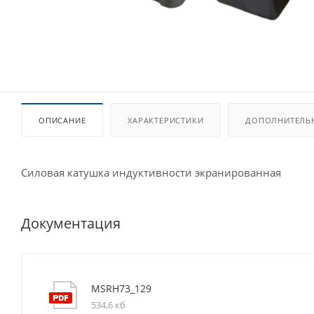
ОПИСАНИЕ
ХАРАКТЕРИСТИКИ
ДОПОЛНИТЕЛЬ
Силовая катушка индуктивности экранированная
Документация
MSRH73_129
534,6 кб