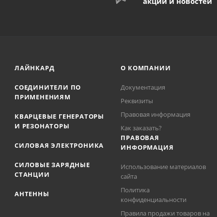
акций и новостей
ЛАЙНКАРД
О КОМПАНИИ
СОЕДИНИТЕЛИ ПО
Документация
ПРИМЕНЕНИЯМ
Реквизиты
Правовая информация
КВАРЦЕВЫЕ ГЕНЕРАТОРЫ
И РЕЗОНАТОРЫ
Как заказать?
ПРАВОВАЯ
СИЛОВАЯ ЭЛЕКТРОНИКА
ИНФОРМАЦИЯ
СИЛОВЫЕ ЗАРЯДНЫЕ
Использование материалов
СТАНЦИИ
сайта
Политика
АНТЕННЫ
конфиденциальности
Правила продажи товаров на