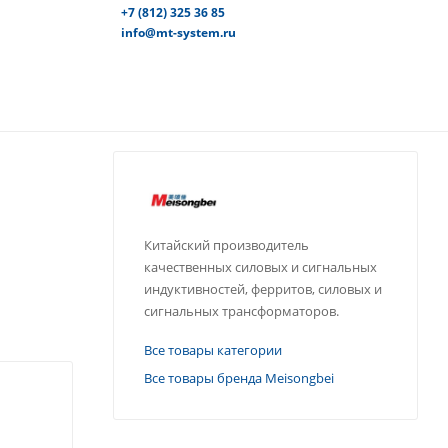
+7 (812) 325 36 85
info@mt-system.ru
Китайский производитель
качественных силовых и сигнальных
индуктивностей, ферритов, силовых и
сигнальных трансформаторов.
Все товары категории
Все товары бренда Meisongbei