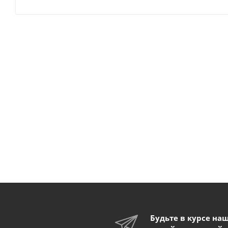
Будьте в курсе на