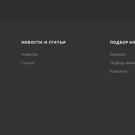
НОВОСТИ И СТАТЬИ
ПОДБОР А
Новости
Аналоги
Статьи
Подбор анал
Каталоги