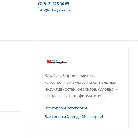
+7 (812) 325 36 85
info@mt-system.ru
Китайский производитель
качественных силовых и сигнальных
индуктивностей, ферритов, силовых и
сигнальных трансформаторов.
Все товары категории
Все товары бренда Meisongbei