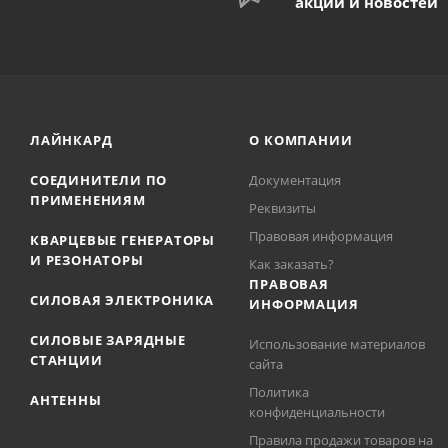
акций и новостей
ЛАЙНКАРД
О КОМПАНИИ
СОЕДИНИТЕЛИ ПО
Документация
ПРИМЕНЕНИЯМ
Реквизиты
Правовая информация
КВАРЦЕВЫЕ ГЕНЕРАТОРЫ
И РЕЗОНАТОРЫ
Как заказать?
ПРАВОВАЯ
СИЛОВАЯ ЭЛЕКТРОНИКА
ИНФОРМАЦИЯ
СИЛОВЫЕ ЗАРЯДНЫЕ
Использование материалов
СТАНЦИИ
сайта
Политика
АНТЕННЫ
конфиденциальности
Правила продажи товаров на