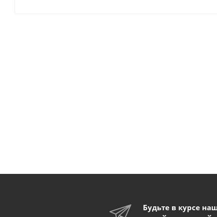
Будьте в курсе на