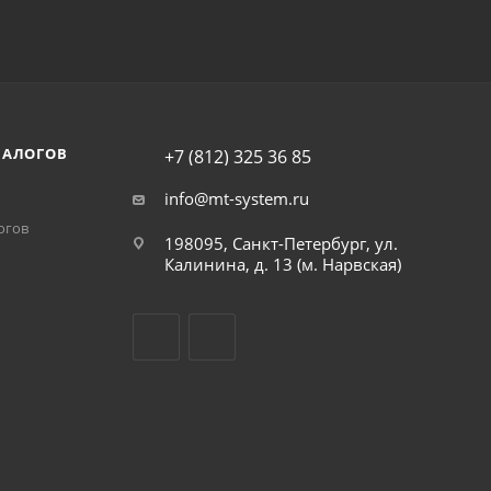
НАЛОГОВ
+7 (812) 325 36 85
info@mt-system.ru
огов
198095, Санкт-Петербург, ул.
Калинина, д. 13 (м. Нарвская)