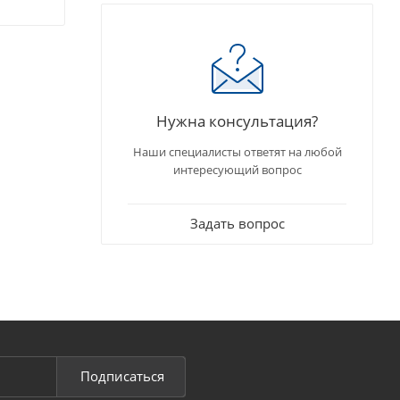
Нужна консультация?
Наши специалисты ответят на любой
интересующий вопрос
Задать вопрос
Подписаться