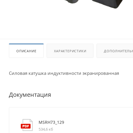
ОПИСАНИЕ
ХАРАКТЕРИСТИКИ
ДОПОЛНИТЕЛЬ
Силовая катушка индуктивности экранированная
Документация
MSRH73_129
534,6 кб