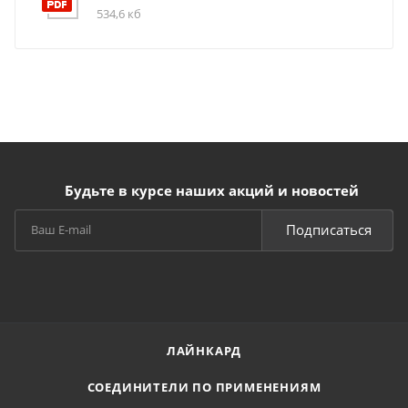
534,6 кб
Будьте в курсе наших акций и новостей
Подписаться
ЛАЙНКАРД
СОЕДИНИТЕЛИ ПО ПРИМЕНЕНИЯМ