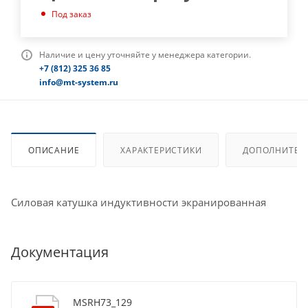
Под заказ
Наличие и цену уточняйте у менеджера категории.
+7 (812) 325 36 85
info@mt-system.ru
ОПИСАНИЕ
ХАРАКТЕРИСТИКИ
ДОПОЛНИТЕЛ
Силовая катушка индуктивности экранированная
Документация
MSRH73_129