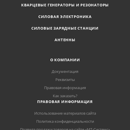
КВАРЦЕВЫЕ ГЕНЕРАТОРЫ И РЕЗОНАТОРЫ
СИЛОВАЯ ЭЛЕКТРОНИКА
СИЛОВЫЕ ЗАРЯДНЫЕ СТАНЦИИ
АНТЕННЫ
О КОМПАНИИ
Документация
Реквизиты
Правовая информация
Как заказать?
ПРАВОВАЯ ИНФОРМАЦИЯ
Использование материалов сайта
Политика конфиденциальности
Правила продажи товаров на сайте «МТ-Системс»