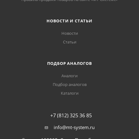
НОВОСТИ И СТАТЬИ
Новости
Статьи
ПОДБОР АНАЛОГОВ
Аналоги
Подбор аналогов
Каталоги
+7 (812) 325 36 85
info@mt-system.ru