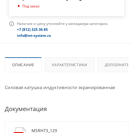
Под заказ
Наличие и цену уточняйте у менеджера категории.
+7 (812) 325 36 85
info@mt-system.ru
ОПИСАНИЕ
ХАРАКТЕРИСТИКИ
ДОПОЛНИТЕЛ
Силовая катушка индуктивности экранированная
Документация
MSRH73_129