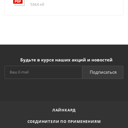
534,6 кб
Будьте в курсе наших акций и новостей
Подписаться
ЛАЙНКАРД
СОЕДИНИТЕЛИ ПО ПРИМЕНЕНИЯМ