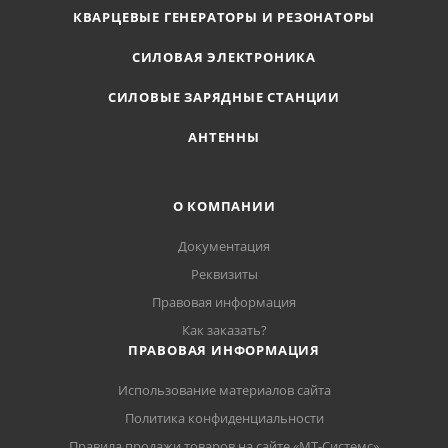
КВАРЦЕВЫЕ ГЕНЕРАТОРЫ И РЕЗОНАТОРЫ
СИЛОВАЯ ЭЛЕКТРОНИКА
СИЛОВЫЕ ЗАРЯДНЫЕ СТАНЦИИ
АНТЕННЫ
О КОМПАНИИ
Документация
Реквизиты
Правовая информация
Как заказать?
ПРАВОВАЯ ИНФОРМАЦИЯ
Использование материалов сайта
Политика конфиденциальности
Правила продажи товаров на сайте «МТ-Системс»