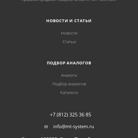
НОВОСТИ И СТАТЬИ
Новости
Статьи
ПОДБОР АНАЛОГОВ
Аналоги
Подбор аналогов
Каталоги
+7 (812) 325 36 85
info@mt-system.ru