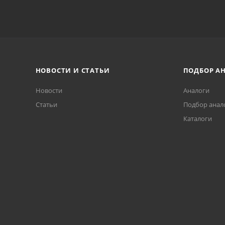
НОВОСТИ И СТАТЬИ
ПОДБОР А
Новости
Аналоги
Статьи
Подбор анал
Каталоги