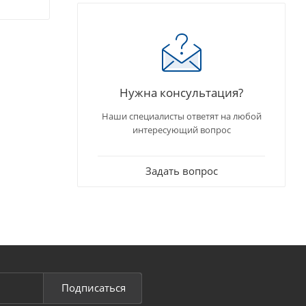
Нужна консультация?
Наши специалисты ответят на любой
интересующий вопрос
Задать вопрос
Подписаться