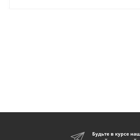
Будьте в курсе на