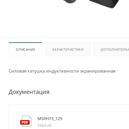
ОПИСАНИЕ
ХАРАКТЕРИСТИКИ
ДОПОЛНИТЕЛЬ
Силовая катушка индуктивности экранированная
Документация
MSRH73_129
534,6 кб