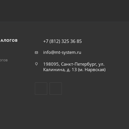
НАЛОГОВ
+7 (812) 325 36 85
info@mt-system.ru
огов
198095, Санкт-Петербург, ул.
Калинина, д. 13 (м. Нарвская)