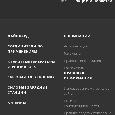
акций и новостей
ЛАЙНКАРД
О КОМПАНИИ
СОЕДИНИТЕЛИ ПО
Документация
ПРИМЕНЕНИЯМ
Реквизиты
Правовая информация
КВАРЦЕВЫЕ ГЕНЕРАТОРЫ
И РЕЗОНАТОРЫ
Как заказать?
ПРАВОВАЯ
СИЛОВАЯ ЭЛЕКТРОНИКА
ИНФОРМАЦИЯ
СИЛОВЫЕ ЗАРЯДНЫЕ
Использование материалов
СТАНЦИИ
сайта
Политика
АНТЕННЫ
конфиденциальности
Правила продажи товаров на