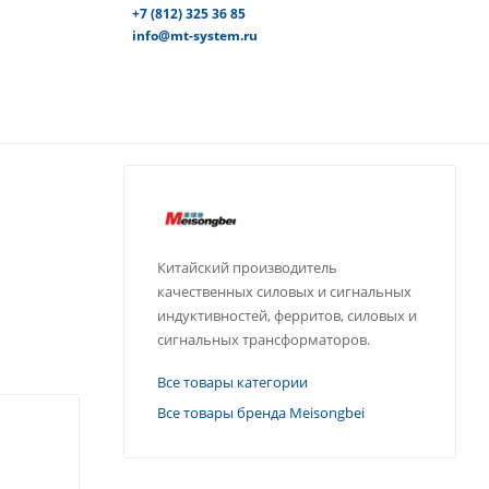
+7 (812) 325 36 85
info@mt-system.ru
Китайский производитель
качественных силовых и сигнальных
индуктивностей, ферритов, силовых и
сигнальных трансформаторов.
Все товары категории
Все товары бренда Meisongbei