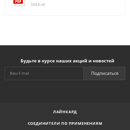
534,6 кб
Будьте в курсе наших акций и новостей
Подписаться
ЛАЙНКАРД
СОЕДИНИТЕЛИ ПО ПРИМЕНЕНИЯМ