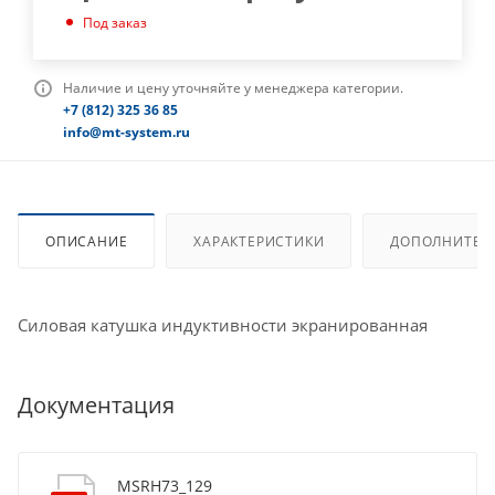
Под заказ
Наличие и цену уточняйте у менеджера категории.
+7 (812) 325 36 85
info@mt-system.ru
ОПИСАНИЕ
ХАРАКТЕРИСТИКИ
ДОПОЛНИТЕЛ
Силовая катушка индуктивности экранированная
Документация
MSRH73_129