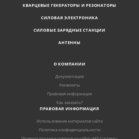
КВАРЦЕВЫЕ ГЕНЕРАТОРЫ И РЕЗОНАТОРЫ
СИЛОВАЯ ЭЛЕКТРОНИКА
СИЛОВЫЕ ЗАРЯДНЫЕ СТАНЦИИ
АНТЕННЫ
О КОМПАНИИ
Документация
Реквизиты
Правовая информация
Как заказать?
ПРАВОВАЯ ИНФОРМАЦИЯ
Использование материалов сайта
Политика конфиденциальности
Правила продажи товаров на сайте «МТ-Системс»