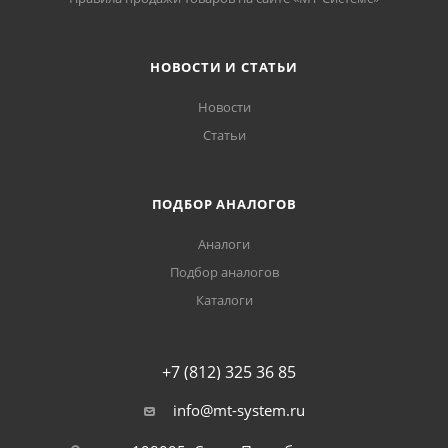
НОВОСТИ И СТАТЬИ
Новости
Статьи
ПОДБОР АНАЛОГОВ
Аналоги
Подбор аналогов
Каталоги
+7 (812) 325 36 85
info@mt-system.ru