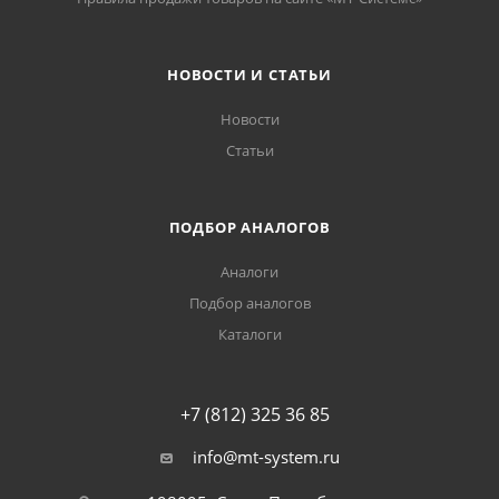
НОВОСТИ И СТАТЬИ
Новости
Статьи
ПОДБОР АНАЛОГОВ
Аналоги
Подбор аналогов
Каталоги
+7 (812) 325 36 85
info@mt-system.ru