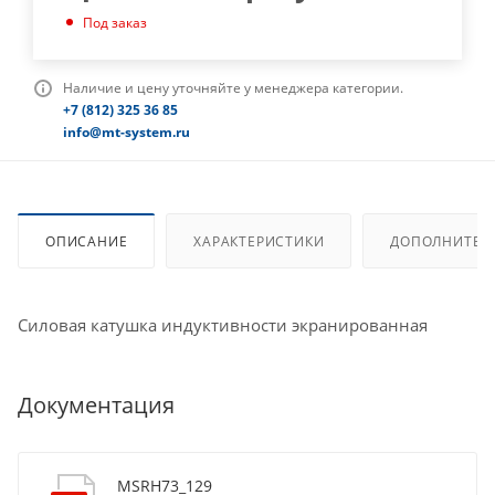
Под заказ
Наличие и цену уточняйте у менеджера категории.
+7 (812) 325 36 85
info@mt-system.ru
ОПИСАНИЕ
ХАРАКТЕРИСТИКИ
ДОПОЛНИТЕЛ
Силовая катушка индуктивности экранированная
Документация
MSRH73_129