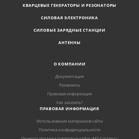
КВАРЦЕВЫЕ ГЕНЕРАТОРЫ И РЕЗОНАТОРЫ
СИЛОВАЯ ЭЛЕКТРОНИКА
СИЛОВЫЕ ЗАРЯДНЫЕ СТАНЦИИ
АНТЕННЫ
О КОМПАНИИ
Документация
Реквизиты
Правовая информация
Как заказать?
ПРАВОВАЯ ИНФОРМАЦИЯ
Использование материалов сайта
Политика конфиденциальности
Правила продажи товаров на сайте «МТ-Системс»