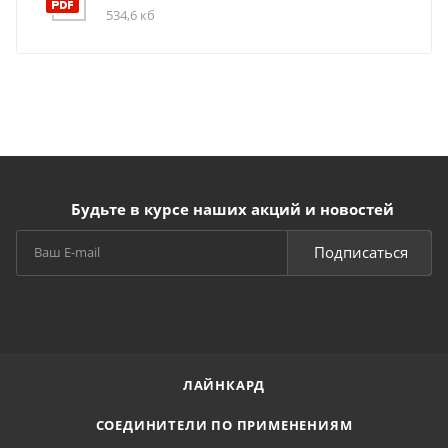
534,6 кб
Будьте в курсе наших акций и новостей
Подписаться
ЛАЙНКАРД
СОЕДИНИТЕЛИ ПО ПРИМЕНЕНИЯМ