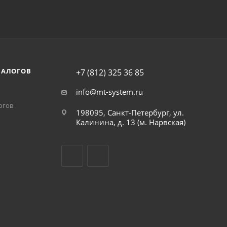
НАЛОГОВ
+7 (812) 325 36 85
info@mt-system.ru
огов
198095, Санкт-Петербург, ул.
Калинина, д. 13 (м. Нарвская)