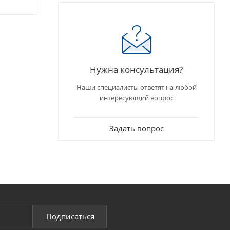
Нужна консультация?
Наши специалисты ответят на любой
интересующий вопрос
Задать вопрос
Подписаться