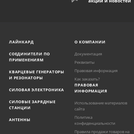
акций и новостей
ЛАЙНКАРД
О КОМПАНИИ
СОЕДИНИТЕЛИ ПО
Документация
ПРИМЕНЕНИЯМ
Реквизиты
Правовая информация
КВАРЦЕВЫЕ ГЕНЕРАТОРЫ
И РЕЗОНАТОРЫ
Как заказать?
ПРАВОВАЯ
СИЛОВАЯ ЭЛЕКТРОНИКА
ИНФОРМАЦИЯ
СИЛОВЫЕ ЗАРЯДНЫЕ
Использование материалов
СТАНЦИИ
сайта
Политика
АНТЕННЫ
конфиденциальности
Правила продажи товаров на