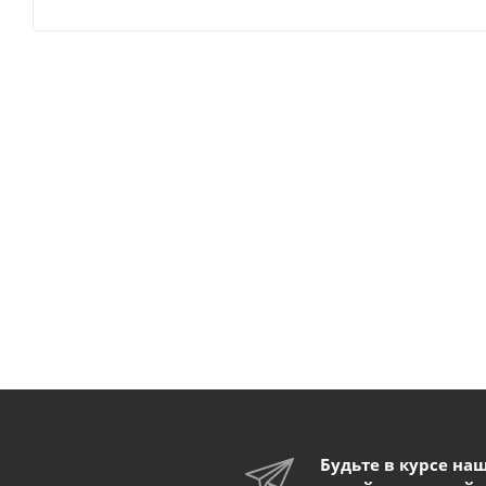
Будьте в курсе на