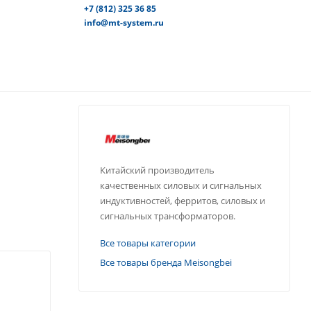
+7 (812) 325 36 85
info@mt-system.ru
Китайский производитель
качественных силовых и сигнальных
индуктивностей, ферритов, силовых и
сигнальных трансформаторов.
Все товары категории
Все товары бренда Meisongbei