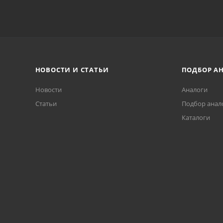
НОВОСТИ И СТАТЬИ
ПОДБОР А
Новости
Аналоги
Статьи
Подбор анал
Каталоги