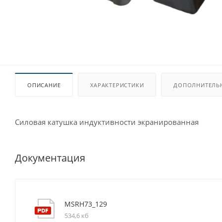
ОПИСАНИЕ
ХАРАКТЕРИСТИКИ
ДОПОЛНИТЕЛЬ
Силовая катушка индуктивности экранированная
Документация
MSRH73_129
534,6 кб