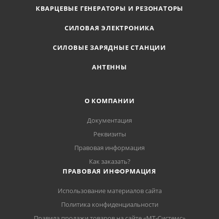
КВАРЦЕВЫЕ ГЕНЕРАТОРЫ И РЕЗОНАТОРЫ
СИЛОВАЯ ЭЛЕКТРОНИКА
СИЛОВЫЕ ЗАРЯДНЫЕ СТАНЦИИ
АНТЕННЫ
О КОМПАНИИ
Документация
Реквизиты
Правовая информация
Как заказать?
ПРАВОВАЯ ИНФОРМАЦИЯ
Использование материалов сайта
Политика конфиденциальности
Правила продажи товаров на сайте «МТ-Системс»