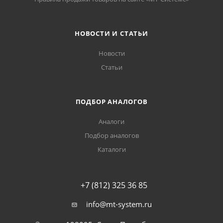
НОВОСТИ И СТАТЬИ
Новости
Статьи
ПОДБОР АНАЛОГОВ
Аналоги
Подбор аналогов
Каталоги
+7 (812) 325 36 85
info@mt-system.ru