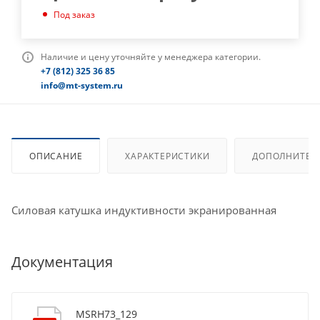
Под заказ
Наличие и цену уточняйте у менеджера категории.
+7 (812) 325 36 85
info@mt-system.ru
ОПИСАНИЕ
ХАРАКТЕРИСТИКИ
ДОПОЛНИТЕЛ
Силовая катушка индуктивности экранированная
Документация
MSRH73_129