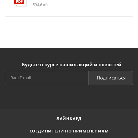
534,6 кб
Будьте в курсе наших акций и новостей
Подписаться
ЛАЙНКАРД
СОЕДИНИТЕЛИ ПО ПРИМЕНЕНИЯМ