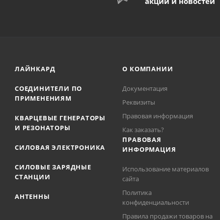
акций и новостей
ЛАЙНКАРД
О КОМПАНИИ
СОЕДИНИТЕЛИ ПО
Документация
ПРИМЕНЕНИЯМ
Реквизиты
Правовая информация
КВАРЦЕВЫЕ ГЕНЕРАТОРЫ
И РЕЗОНАТОРЫ
Как заказать?
ПРАВОВАЯ
СИЛОВАЯ ЭЛЕКТРОНИКА
ИНФОРМАЦИЯ
СИЛОВЫЕ ЗАРЯДНЫЕ
Использование материалов
СТАНЦИИ
сайта
Политика
АНТЕННЫ
конфиденциальности
Правила продажи товаров на