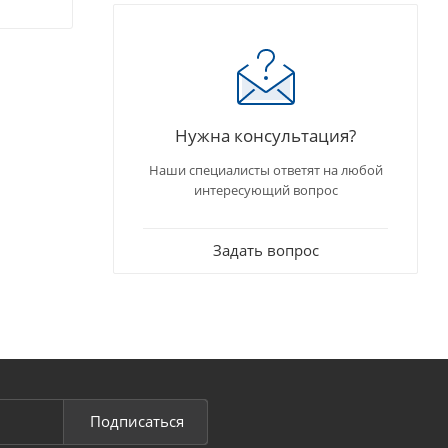
Нужна консультация?
Наши специалисты ответят на любой
интересующий вопрос
Задать вопрос
Подписаться