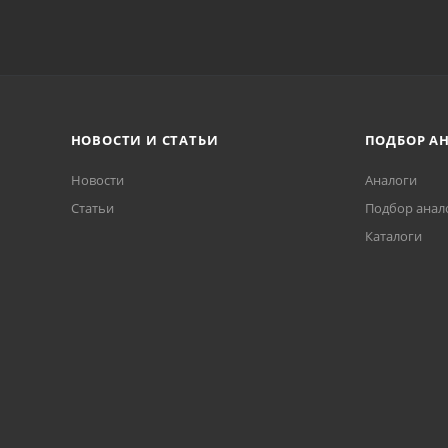
НОВОСТИ И СТАТЬИ
ПОДБОР А
Новости
Аналоги
Статьи
Подбор анал
Каталоги