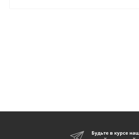
Будьте в курсе на