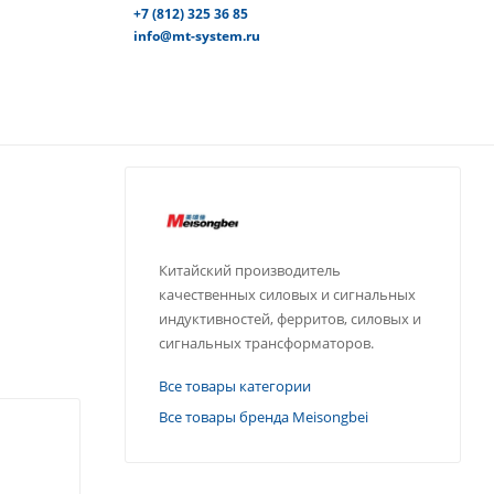
+7 (812) 325 36 85
info@mt-system.ru
Китайский производитель
качественных силовых и сигнальных
индуктивностей, ферритов, силовых и
сигнальных трансформаторов.
Все товары категории
Все товары бренда Meisongbei