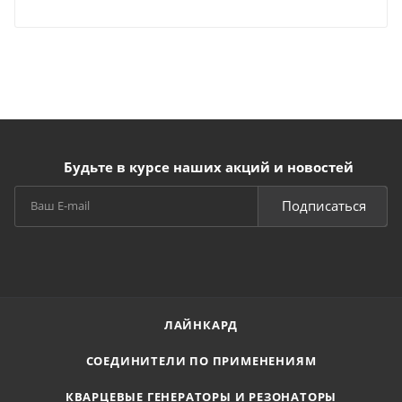
Будьте в курсе наших акций и новостей
Подписаться
ЛАЙНКАРД
СОЕДИНИТЕЛИ ПО ПРИМЕНЕНИЯМ
КВАРЦЕВЫЕ ГЕНЕРАТОРЫ И РЕЗОНАТОРЫ