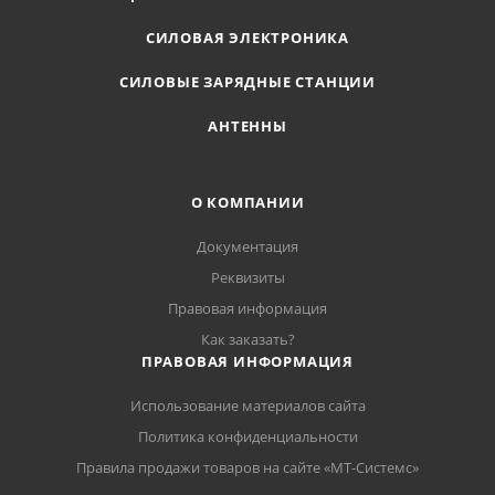
СИЛОВАЯ ЭЛЕКТРОНИКА
СИЛОВЫЕ ЗАРЯДНЫЕ СТАНЦИИ
АНТЕННЫ
О КОМПАНИИ
Документация
Реквизиты
Правовая информация
Как заказать?
ПРАВОВАЯ ИНФОРМАЦИЯ
Использование материалов сайта
Политика конфиденциальности
Правила продажи товаров на сайте «МТ-Системс»