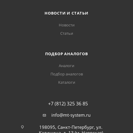
НОВОСТИ И СТАТЬИ
Новости
Статьи
ПОДБОР АНАЛОГОВ
Аналоги
Подбор аналогов
Каталоги
+7 (812) 325 36 85
info@mt-system.ru
198095, Санкт-Петербург, ул.
Калинина, д. 13 (м. Нарвская)