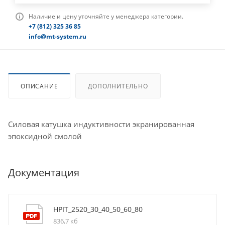
Наличие и цену уточняйте у менеджера категории.
+7 (812) 325 36 85
info@mt-system.ru
ОПИСАНИЕ
ДОПОЛНИТЕЛЬНО
Силовая катушка индуктивности экранированная
эпоксидной смолой
Документация
HPIT_2520_30_40_50_60_80
836,7 кб