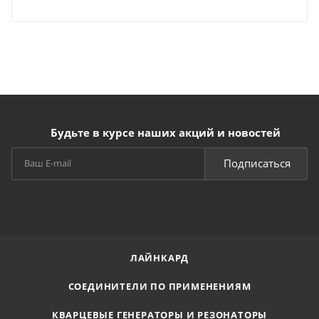
Будьте в курсе наших акций и новостей
Подписаться
ЛАЙНКАРД
СОЕДИНИТЕЛИ ПО ПРИМЕНЕНИЯМ
КВАРЦЕВЫЕ ГЕНЕРАТОРЫ И РЕЗОНАТОРЫ