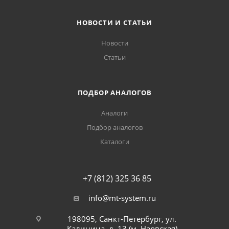
НОВОСТИ И СТАТЬИ
Новости
Статьи
ПОДБОР АНАЛОГОВ
Аналоги
Подбор аналогов
Каталоги
+7 (812) 325 36 85
info@mt-system.ru
198095, Санкт-Петербург, ул.
Калинина, д. 13 (м. Нарвская)