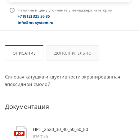
Наличие и цену уточняйте у менеджера категории.
+7 (812) 325 36 85
info@mt-system.ru
ОПИСАНИЕ
ДОПОЛНИТЕЛЬНО
Силовая катушка индуктивности экранированная
эпоксидной смолой
Документация
HPIT_2520_30_40_50_60_80
836,7 кб