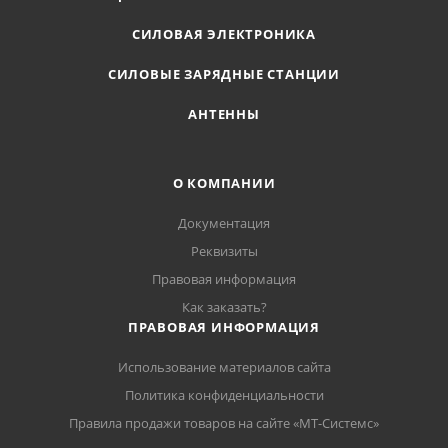
СИЛОВАЯ ЭЛЕКТРОНИКА
СИЛОВЫЕ ЗАРЯДНЫЕ СТАНЦИИ
АНТЕННЫ
О КОМПАНИИ
Документация
Реквизиты
Правовая информация
Как заказать?
ПРАВОВАЯ ИНФОРМАЦИЯ
Использование материалов сайта
Политика конфиденциальности
Правила продажи товаров на сайте «МТ-Системс»