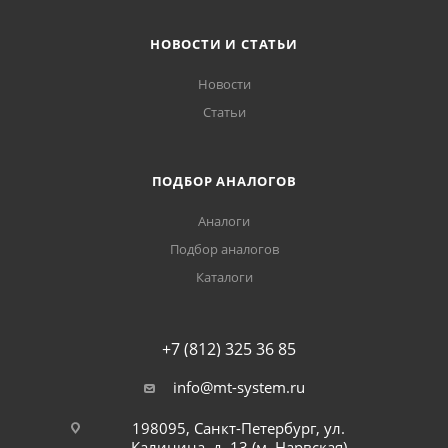
НОВОСТИ И СТАТЬИ
Новости
Статьи
ПОДБОР АНАЛОГОВ
Аналоги
Подбор аналогов
Каталоги
+7 (812) 325 36 85
info@mt-system.ru
198095, Санкт-Петербург, ул.
Калинина, д. 13 (м. Нарвская)