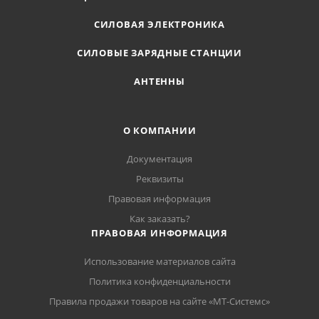
СИЛОВАЯ ЭЛЕКТРОНИКА
СИЛОВЫЕ ЗАРЯДНЫЕ СТАНЦИИ
АНТЕННЫ
О КОМПАНИИ
Документация
Реквизиты
Правовая информация
Как заказать?
ПРАВОВАЯ ИНФОРМАЦИЯ
Использование материалов сайта
Политика конфиденциальности
Правила продажи товаров на сайте «МТ-Системс»