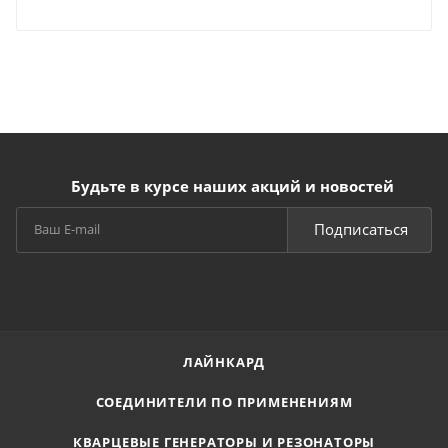
Будьте в курсе наших акций и новостей
Подписаться
ЛАЙНКАРД
СОЕДИНИТЕЛИ ПО ПРИМЕНЕНИЯМ
КВАРЦЕВЫЕ ГЕНЕРАТОРЫ И РЕЗОНАТОРЫ