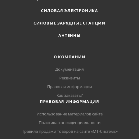
СИЛОВАЯ ЭЛЕКТРОНИКА
СИЛОВЫЕ ЗАРЯДНЫЕ СТАНЦИИ
АНТЕННЫ
О КОМПАНИИ
Документация
Реквизиты
Правовая информация
Как заказать?
ПРАВОВАЯ ИНФОРМАЦИЯ
Использование материалов сайта
Политика конфиденциальности
Правила продажи товаров на сайте «МТ-Системс»