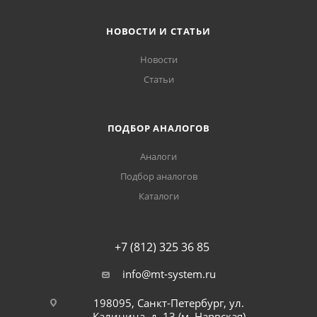
НОВОСТИ И СТАТЬИ
Новости
Статьи
ПОДБОР АНАЛОГОВ
Аналоги
Подбор аналогов
Каталоги
+7 (812) 325 36 85
info@mt-system.ru
198095, Санкт-Петербург, ул.
Калинина, д. 13 (м. Нарвская)