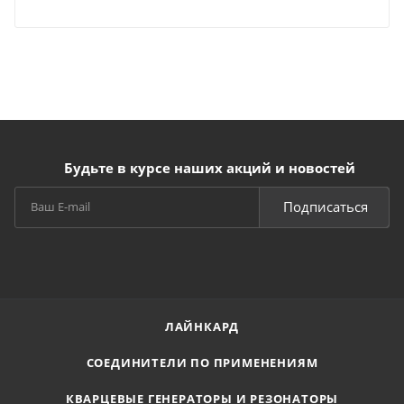
Будьте в курсе наших акций и новостей
Подписаться
ЛАЙНКАРД
СОЕДИНИТЕЛИ ПО ПРИМЕНЕНИЯМ
КВАРЦЕВЫЕ ГЕНЕРАТОРЫ И РЕЗОНАТОРЫ