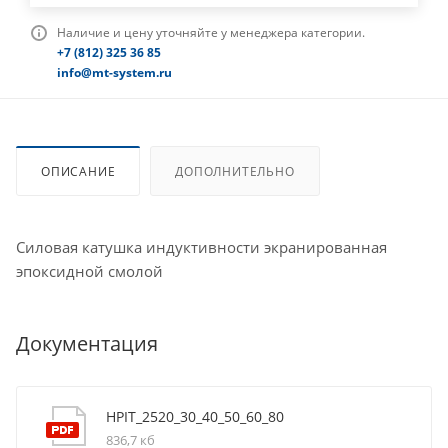
Наличие и цену уточняйте у менеджера категории.
+7 (812) 325 36 85
info@mt-system.ru
ОПИСАНИЕ
ДОПОЛНИТЕЛЬНО
Силовая катушка индуктивности экранированная
эпоксидной смолой
Документация
HPIT_2520_30_40_50_60_80
836,7 кб