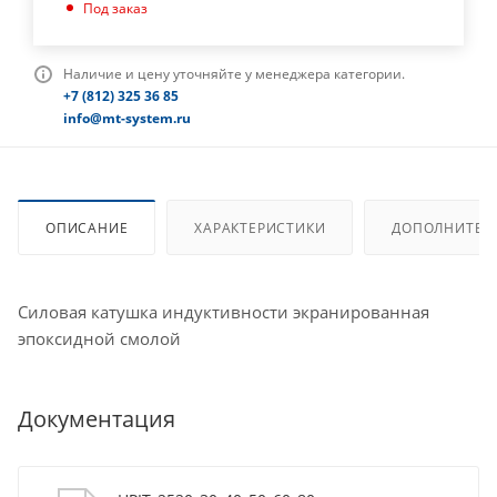
Под заказ
Наличие и цену уточняйте у менеджера категории.
+7 (812) 325 36 85
info@mt-system.ru
ОПИСАНИЕ
ХАРАКТЕРИСТИКИ
ДОПОЛНИТЕЛ
Силовая катушка индуктивности экранированная
эпоксидной смолой
Документация