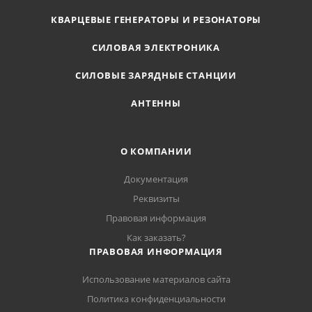
КВАРЦЕВЫЕ ГЕНЕРАТОРЫ И РЕЗОНАТОРЫ
СИЛОВАЯ ЭЛЕКТРОНИКА
СИЛОВЫЕ ЗАРЯДНЫЕ СТАНЦИИ
АНТЕННЫ
О КОМПАНИИ
Документация
Реквизиты
Правовая информация
Как заказать?
ПРАВОВАЯ ИНФОРМАЦИЯ
Использование материалов сайта
Политика конфиденциальности