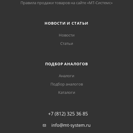
Правила продажи товаров на сайте «МТ-Системс»
НОВОСТИ И СТАТЬИ
Новости
Статьи
ПОДБОР АНАЛОГОВ
Аналоги
Подбор аналогов
Каталоги
+7 (812) 325 36 85
info@mt-system.ru