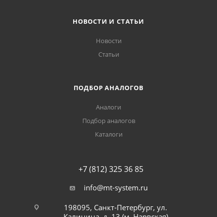
НОВОСТИ И СТАТЬИ
Новости
Статьи
ПОДБОР АНАЛОГОВ
Аналоги
Подбор аналогов
Каталоги
+7 (812) 325 36 85
info@mt-system.ru
198095, Санкт-Петербург, ул.
Калинина, д. 13 (м. Нарвская)