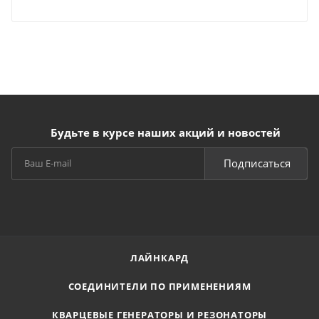
Будьте в курсе наших акций и новостей
Подписаться
ЛАЙНКАРД
СОЕДИНИТЕЛИ ПО ПРИМЕНЕНИЯМ
КВАРЦЕВЫЕ ГЕНЕРАТОРЫ И РЕЗОНАТОРЫ