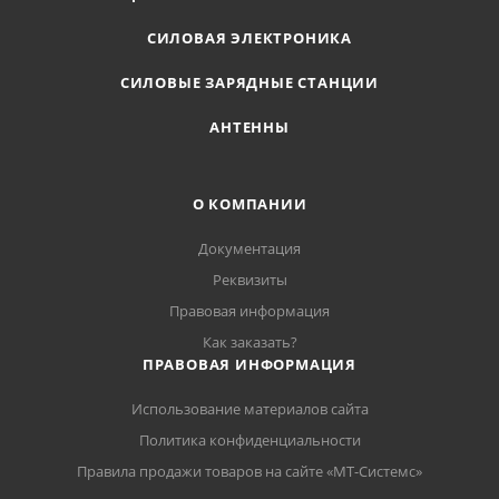
СИЛОВАЯ ЭЛЕКТРОНИКА
СИЛОВЫЕ ЗАРЯДНЫЕ СТАНЦИИ
АНТЕННЫ
О КОМПАНИИ
Документация
Реквизиты
Правовая информация
Как заказать?
ПРАВОВАЯ ИНФОРМАЦИЯ
Использование материалов сайта
Политика конфиденциальности
Правила продажи товаров на сайте «МТ-Системс»