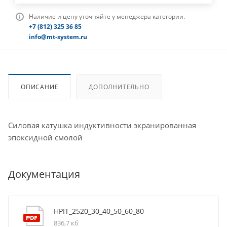
Наличие и цену уточняйте у менеджера категории.
+7 (812) 325 36 85
info@mt-system.ru
ОПИСАНИЕ
ДОПОЛНИТЕЛЬНО
Силовая катушка индуктивности экранированная
эпоксидной смолой
Документация
HPIT_2520_30_40_50_60_80
836,7 кб