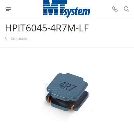
HPIT6045-4R7M-LF
Силовые