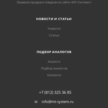
Правила продажи товаров на сайте «МТ-Системс»
НОВОСТИ И СТАТЬИ
Новости
Статьи
ПОДБОР АНАЛОГОВ
Аналоги
Подбор аналогов
Каталоги
+7 (812) 325 36 85
info@mt-system.ru