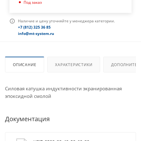
Под заказ
Наличие и цену уточняйте у менеджера категории.
+7 (812) 325 36 85
info@mt-system.ru
ОПИСАНИЕ
ХАРАКТЕРИСТИКИ
ДОПОЛНИТЕЛ
Силовая катушка индуктивности экранированная
эпоксидной смолой
Документация