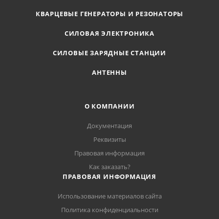
КВАРЦЕВЫЕ ГЕНЕРАТОРЫ И РЕЗОНАТОРЫ
СИЛОВАЯ ЭЛЕКТРОНИКА
СИЛОВЫЕ ЗАРЯДНЫЕ СТАНЦИИ
АНТЕННЫ
О КОМПАНИИ
Документация
Реквизиты
Правовая информация
Как заказать?
ПРАВОВАЯ ИНФОРМАЦИЯ
Использование материалов сайта
Политика конфиденциальности